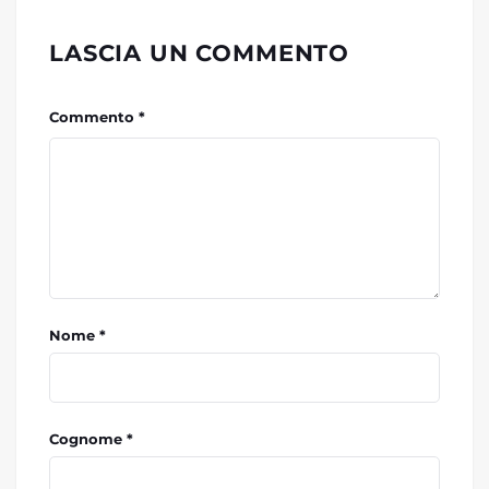
LASCIA UN COMMENTO
Commento *
Nome *
Cognome *