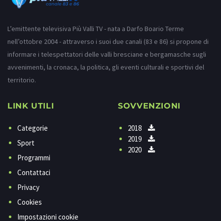
L’emittente televisiva Più Valli TV - nata a Darfo Boario Terme
nell’ottobre 2004 - attraverso i suoi due canali (83 e 86) si propone di
informare i telespettatori delle valli bresciane e bergamasche sugli
avvenimenti, la cronaca, la politica, gli eventi culturali e sportivi del
territorio.
LINK UTILI
SOVVENZIONI
Categorie
2018
2019
Sport
2020
Programmi
Contattaci
Privacy
Cookies
Impostazioni cookie