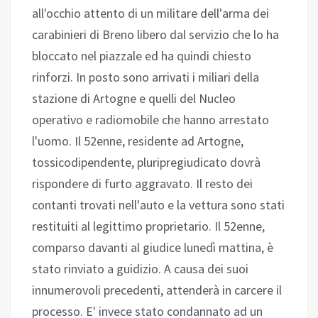
all'occhio attento di un militare dell'arma dei
carabinieri di Breno libero dal servizio che lo ha
bloccato nel piazzale ed ha quindi chiesto
rinforzi. In posto sono arrivati i miliari della
stazione di Artogne e quelli del Nucleo
operativo e radiomobile che hanno arrestato
l'uomo. Il 52enne, residente ad Artogne,
tossicodipendente, pluripregiudicato dovrà
rispondere di furto aggravato. Il resto dei
contanti trovati nell'auto e la vettura sono stati
restituiti al legittimo proprietario. Il 52enne,
comparso davanti al giudice lunedì mattina, è
stato rinviato a guidizio. A causa dei suoi
innumerovoli precedenti, attenderà in carcere il
processo. E' invece stato condannato ad un