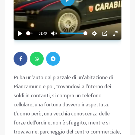
Play
01:49
Ruba un'auto dal piazzale di un'abitazione di
Piancamuno e poi, trovandovi all'nterno dei
soldi in contanti, si compra un telefono
cellulare, una fortuna davvero inaspettata.
L'uomo però, una vecchia conoscenza delle
forze dell'ordine, non è sfuggito, mentre si
trovava nel parcheggio del centro commerciale,