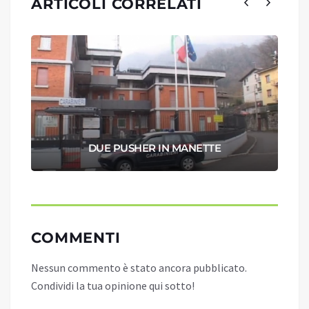
ARTICOLI CORRELATI
DUE PUSHER IN MANETTE
COMMENTI
Nessun commento è stato ancora pubblicato.
Condividi la tua opinione qui sotto!