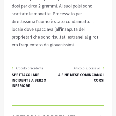
dosi per circa 2 grammi. Ai suoi polsi sono
scattate le manette. Processato per
direttissima l'uomo è stato condannato. Il
locale dove spacciava (all'insaputa dei
proprietari che sono risultati estranei al giro)
era frequentato da giovanissimi.
Articolo precedente
Articolo successivo
SPETTACOLARE
A FINE MESE COMINCIANO I
INCIDENTE A BERZO
CORSI
INFERIORE