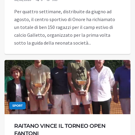
Per quattro settimane, distribuite da giugno ad
agosto, il centro sportivo di Onore ha richiamato
un totale di ben 150 ragazzi per il camp estivo di
calcio Galletto, organizzato per la prima volta
sotto la guida della neonata società...
SPORT
RAITANO VINCE IL TORNEO OPEN
FANTONI