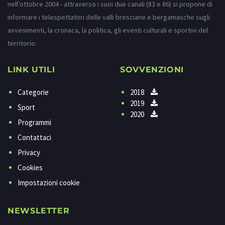
nell’ottobre 2004 - attraverso i suoi due canali (83 e 86) si propone di
informare i telespettatori delle valli bresciane e bergamasche sugli
avvenimenti, la cronaca, la politica, gli eventi culturali e sportivi del
territorio.
LINK UTILI
SOVVENZIONI
Categorie
2018
2019
Sport
2020
Programmi
Contattaci
Privacy
Cookies
Impostazioni cookie
NEWSLETTER