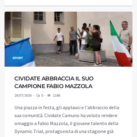
SPORT
CIVIDATE ABBRACCIA IL SUO
CAMPIONE FABIO MAZZOLA
29/07/2026
0
1186
Una piazza in festa, gli applausi e l'abbraccio della
sua comunità. Cividate Camuno ha voluto rendere
omaggio a Fabio Mazzola, il giovane talento della
Dynamic Trial, protagonista di una stagione già