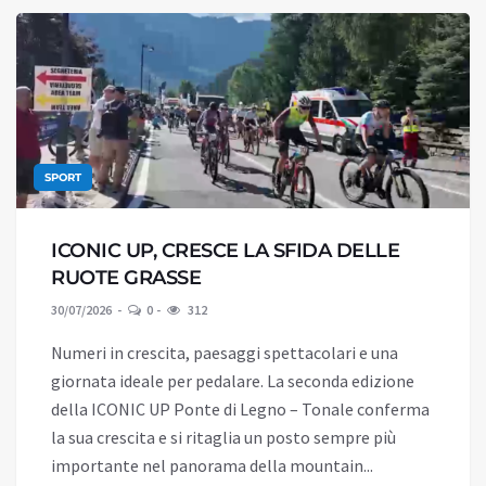
SPORT
ICONIC UP, CRESCE LA SFIDA DELLE
RUOTE GRASSE
30/07/2026
0
312
Numeri in crescita, paesaggi spettacolari e una
giornata ideale per pedalare. La seconda edizione
della ICONIC UP Ponte di Legno – Tonale conferma
la sua crescita e si ritaglia un posto sempre più
importante nel panorama della mountain...