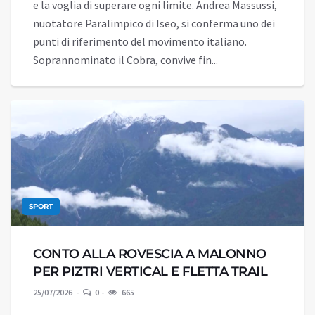
e la voglia di superare ogni limite. Andrea Massussi,
nuotatore Paralimpico di Iseo, si conferma uno dei
punti di riferimento del movimento italiano.
Soprannominato il Cobra, convive fin...
SPORT
CONTO ALLA ROVESCIA A MALONNO
PER PIZTRI VERTICAL E FLETTA TRAIL
25/07/2026
0
665