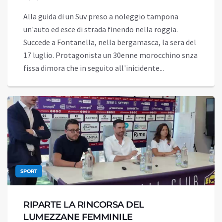
Alla guida di un Suv preso a noleggio tampona
un'auto ed esce di strada finendo nella roggia.
Succede a Fontanella, nella bergamasca, la sera del
17 luglio. Protagonista un 30enne morocchino snza
fissa dimora che in seguito all'inicidente...
SPORT
RIPARTE LA RINCORSA DEL
LUMEZZANE FEMMINILE