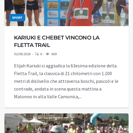
SPORT
KARIUKI E CHEBET VINCONO LA
FLETTA TRAIL
02/08/2026
0
669
Elijah Kariuki si aggiudica la 63esima edizione della
Fletta Trail, la classica di 21 chilometri con 1.100
metri di dislivello che attraversa boschi, pascoli e le
contrade, andata in scena questa mattina a
Malonno in alta Valle Camonica,...