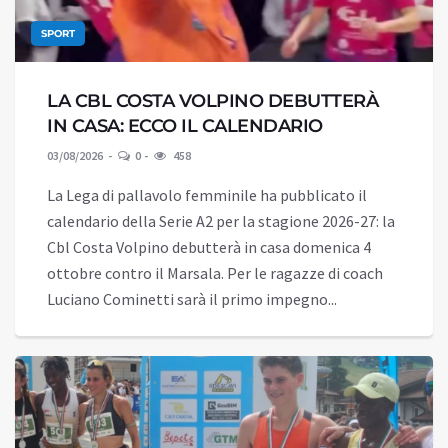
SPORT
LA CBL COSTA VOLPINO DEBUTTERÀ
IN CASA: ECCO IL CALENDARIO
03/08/2026
0
458
La Lega di pallavolo femminile ha pubblicato il
calendario della Serie A2 per la stagione 2026-27: la
Cbl Costa Volpino debutterà in casa domenica 4
ottobre contro il Marsala. Per le ragazze di coach
Luciano Cominetti sarà il primo impegno...