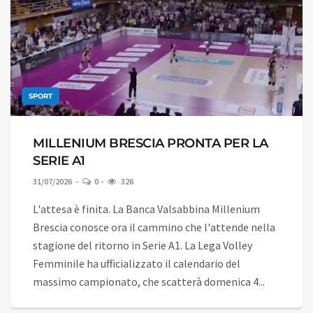
SPORT
MILLENIUM BRESCIA PRONTA PER LA
SERIE A1
31/07/2026
0
326
L'attesa è finita. La Banca Valsabbina Millenium
Brescia conosce ora il cammino che l'attende nella
stagione del ritorno in Serie A1. La Lega Volley
Femminile ha ufficializzato il calendario del
massimo campionato, che scatterà domenica 4...