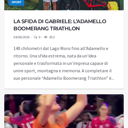
SPORT
LA SFIDA DI GABRIELE: L’ADAMELLO
BOOMERANG TRIATHLON
04/08/2026
0
852
140 chilometri dal Lago Moro fino all’Adamello e
ritorno. Una sfida estrema, nata da un'idea
personale e trasformata in un'impresa capace di
unire sport, montagna e memoria. A completare il
suo personale “Adamello Boomerang Triathlon” è...