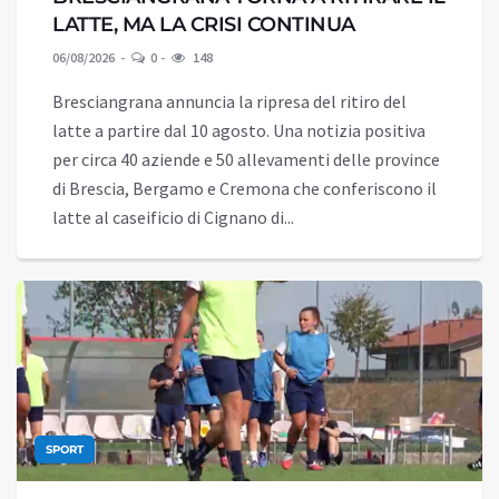
LATTE, MA LA CRISI CONTINUA
06/08/2026
0
148
Bresciangrana annuncia la ripresa del ritiro del
latte a partire dal 10 agosto. Una notizia positiva
per circa 40 aziende e 50 allevamenti delle province
di Brescia, Bergamo e Cremona che conferiscono il
latte al caseificio di Cignano di...
SPORT