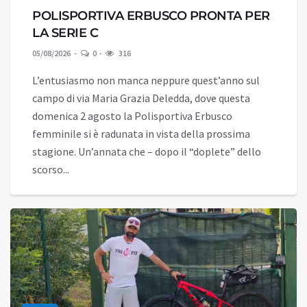
POLISPORTIVA ERBUSCO PRONTA PER
LA SERIE C
05/08/2026
0
316
L’entusiasmo non manca neppure quest’anno sul
campo di via Maria Grazia Deledda, dove questa
domenica 2 agosto la Polisportiva Erbusco
femminile si è radunata in vista della prossima
stagione. Un’annata che – dopo il “doplete” dello
scorso...