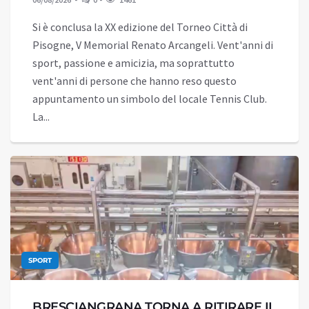
Si è conclusa la XX edizione del Torneo Città di
Pisogne, V Memorial Renato Arcangeli. Vent'anni di
sport, passione e amicizia, ma soprattutto
vent'anni di persone che hanno reso questo
appuntamento un simbolo del locale Tennis Club.
La...
SPORT
BRESCIANGRANA TORNA A RITIRARE IL