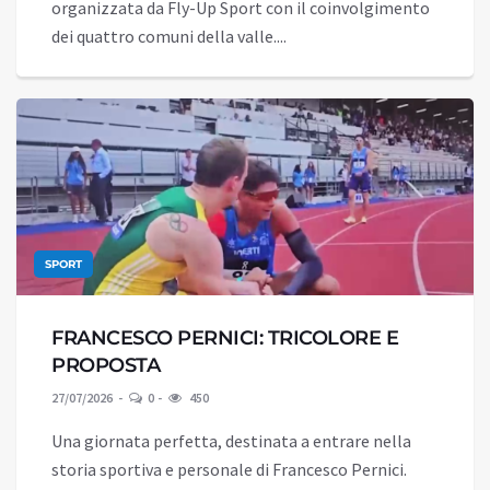
organizzata da Fly-Up Sport con il coinvolgimento
dei quattro comuni della valle....
SPORT
FRANCESCO PERNICI: TRICOLORE E
PROPOSTA
27/07/2026
0
450
Una giornata perfetta, destinata a entrare nella
storia sportiva e personale di Francesco Pernici.