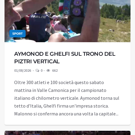
SPORT
AYMONOD E GHELFI SUL TRONO DEL
PIZTRI VERTICAL
01/08/2026
0
662
Oltre 300 atleti e 100 società questo sabato
mattina in Valle Camonica per il campionato
italiano di chilometro verticale. Aymonod torna sul
tetto d'Italia, Ghelfi firma un'impresa storica.
Malonno si conferma ancora una volta la capitale...