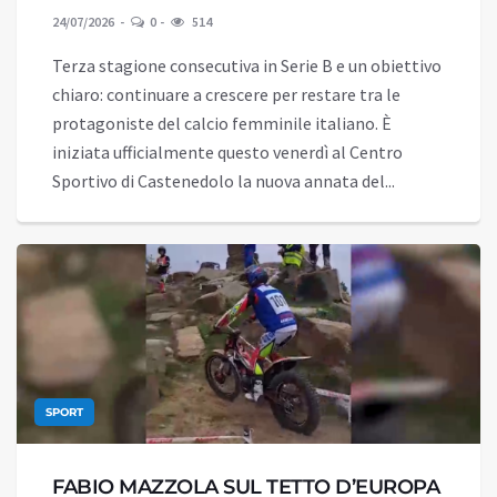
24/07/2026
0
514
Terza stagione consecutiva in Serie B e un obiettivo
chiaro: continuare a crescere per restare tra le
protagoniste del calcio femminile italiano. È
iniziata ufficialmente questo venerdì al Centro
Sportivo di Castenedolo la nuova annata del...
SPORT
FABIO MAZZOLA SUL TETTO D’EUROPA