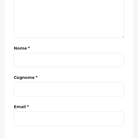
Nome *
Cognome *
Email *