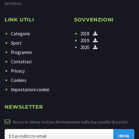
territorio.
LINK UTILI
SOVVENZIONI
Categorie
2018
2019
Sport
2020
Programmi
Contattaci
Privacy
Cookies
Impostazioni cookie
NEWSLETTER
Ricevi le ultime notizie direttamente nella tua casella di posta!