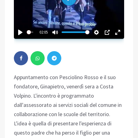
Play
02:05
Appuntamento con Pesciolino Rosso e il suo
fondatore, Ginapietro, venerdì sera a Costa
Volpino. L'incontro è programmato
dall'assessorato ai servizi sociali del comune in
collaborazione con le scuole del territorio.
L'idea è quella di presentare l'esperienza di
questo padre che ha perso il figlio per una