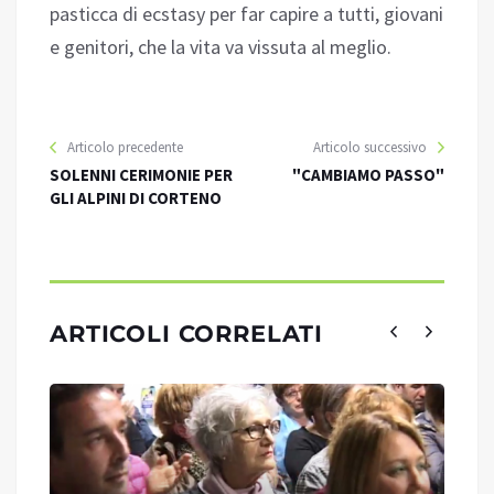
pasticca di ecstasy per far capire a tutti, giovani
e genitori, che la vita va vissuta al meglio.
Articolo precedente
Articolo successivo
SOLENNI CERIMONIE PER
"CAMBIAMO PASSO"
GLI ALPINI DI CORTENO
ARTICOLI CORRELATI