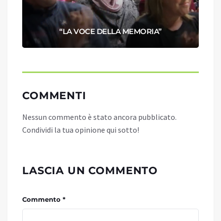
“LA VOCE DELLA MEMORIA”
COMMENTI
Nessun commento è stato ancora pubblicato.
Condividi la tua opinione qui sotto!
LASCIA UN COMMENTO
Commento *