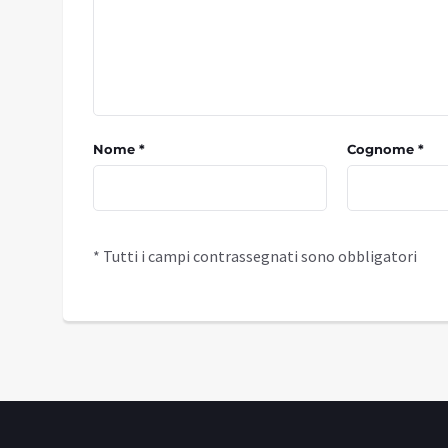
Nome *
Cognome *
* Tutti i campi contrassegnati sono obbligatori