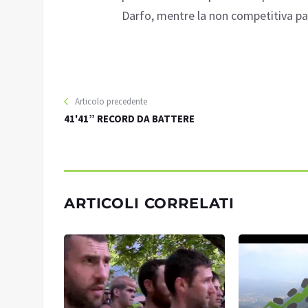
Darfo, mentre la non competitiva part
Articolo precedente
41'41” RECORD DA BATTERE
ARTICOLI CORRELATI