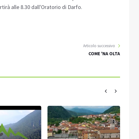
irà alle 8.30 dall'Oratorio di Darfo.
Articolo successivo
COME 'NA OLTA