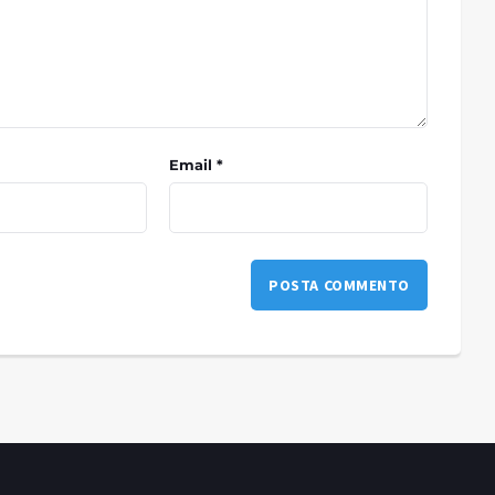
Email *