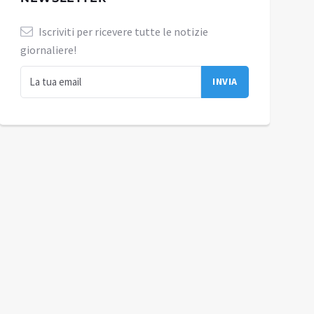
Iscriviti per ricevere tutte le notizie
giornaliere!