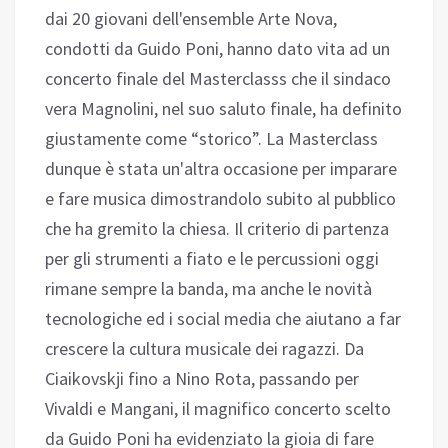
dai 20 giovani dell'ensemble Arte Nova,
condotti da Guido Poni, hanno dato vita ad un
concerto finale del Masterclasss che il sindaco
vera Magnolini, nel suo saluto finale, ha definito
giustamente come “storico”. La Masterclass
dunque è stata un'altra occasione per imparare
e fare musica dimostrandolo subito al pubblico
che ha gremito la chiesa. Il criterio di partenza
per gli strumenti a fiato e le percussioni oggi
rimane sempre la banda, ma anche le novità
tecnologiche ed i social media che aiutano a far
crescere la cultura musicale dei ragazzi. Da
Ciaikovskji fino a Nino Rota, passando per
Vivaldi e Mangani, il magnifico concerto scelto
da Guido Poni ha evidenziato la gioia di fare