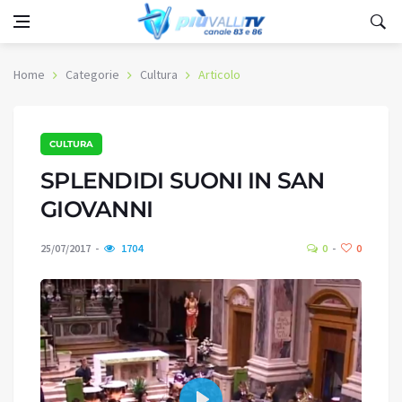
Home
Categorie
Cultura
Articolo
CULTURA
SPLENDIDI SUONI IN SAN
GIOVANNI
25/07/2017
1704
0
0