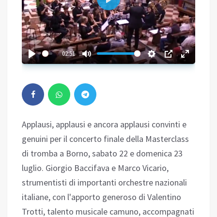
Play
02:51
Applausi, applausi e ancora applausi convinti e
genuini per il concerto finale della Masterclass
di tromba a Borno, sabato 22 e domenica 23
luglio. Giorgio Baccifava e Marco Vicario,
strumentisti di importanti orchestre nazionali
italiane, con l'apporto generoso di Valentino
Trotti, talento musicale camuno, accompagnati