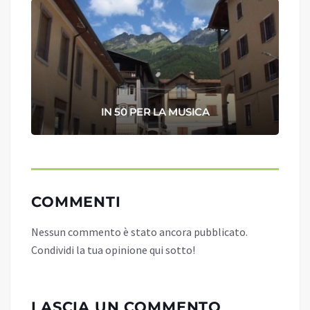
IN 50 PER LA MUSICA
COMMENTI
Nessun commento è stato ancora pubblicato.
Condividi la tua opinione qui sotto!
LASCIA UN COMMENTO