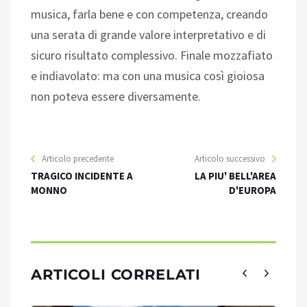
musica, farla bene e con competenza, creando
una serata di grande valore interpretativo e di
sicuro risultato complessivo. Finale mozzafiato
e indiavolato: ma con una musica così gioiosa
non poteva essere diversamente.
Articolo precedente
Articolo successivo
TRAGICO INCIDENTE A
LA PIU' BELL'AREA
MONNO
D'EUROPA
ARTICOLI CORRELATI