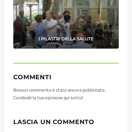
I PILASTRI DELLA SALUTE
COMMENTI
Nessun commento è stato ancora pubblicato.
Condividi la tua opinione qui sotto!
LASCIA UN COMMENTO