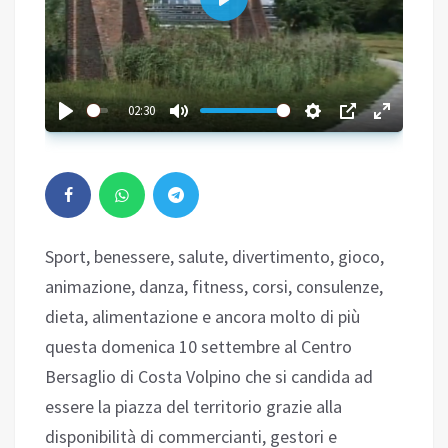
Play
02:30
Sport, benessere, salute, divertimento, gioco,
animazione, danza, fitness, corsi, consulenze,
dieta, alimentazione e ancora molto di più
questa domenica 10 settembre al Centro
Bersaglio di Costa Volpino che si candida ad
essere la piazza del territorio grazie alla
disponibilità di commercianti, gestori e