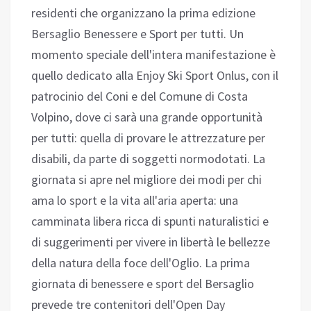
residenti che organizzano la prima edizione
Bersaglio Benessere e Sport per tutti. Un
momento speciale dell'intera manifestazione è
quello dedicato alla Enjoy Ski Sport Onlus, con il
patrocinio del Coni e del Comune di Costa
Volpino, dove ci sarà una grande opportunità
per tutti: quella di provare le attrezzature per
disabili, da parte di soggetti normodotati. La
giornata si apre nel migliore dei modi per chi
ama lo sport e la vita all'aria aperta: una
camminata libera ricca di spunti naturalistici e
di suggerimenti per vivere in libertà le bellezze
della natura della foce dell'Oglio. La prima
giornata di benessere e sport del Bersaglio
prevede tre contenitori dell'Open Day