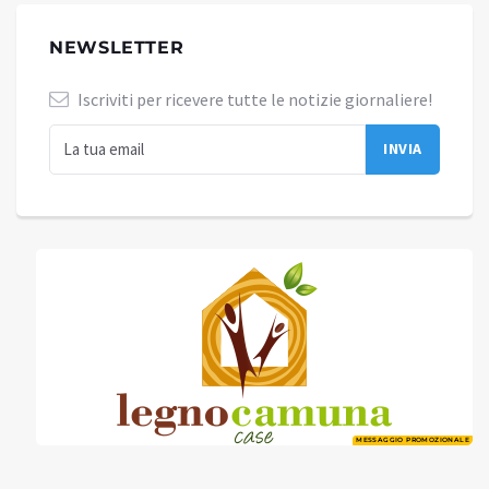
NEWSLETTER
Iscriviti per ricevere tutte le notizie giornaliere!
MESSAGGIO PROMOZIONALE