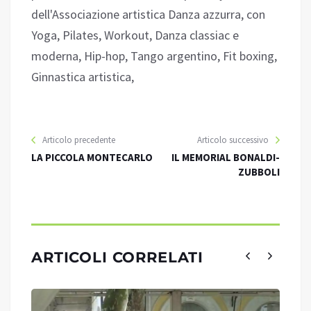
dell'Associazione artistica Danza azzurra, con
Yoga, Pilates, Workout, Danza classiac e
moderna, Hip-hop, Tango argentino, Fit boxing,
Ginnastica artistica,
Articolo precedente
Articolo successivo
LA PICCOLA MONTECARLO
IL MEMORIAL BONALDI-
ZUBBOLI
ARTICOLI CORRELATI