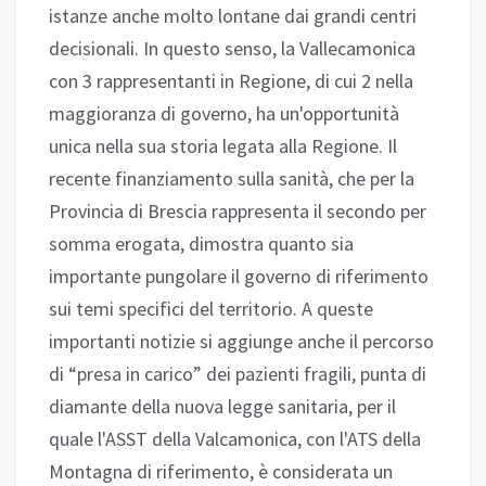
istanze anche molto lontane dai grandi centri
decisionali. In questo senso, la Vallecamonica
con 3 rappresentanti in Regione, di cui 2 nella
maggioranza di governo, ha un'opportunità
unica nella sua storia legata alla Regione. Il
recente finanziamento sulla sanità, che per la
Provincia di Brescia rappresenta il secondo per
somma erogata, dimostra quanto sia
importante pungolare il governo di riferimento
sui temi specifici del territorio. A queste
importanti notizie si aggiunge anche il percorso
di “presa in carico” dei pazienti fragili, punta di
diamante della nuova legge sanitaria, per il
quale l'ASST della Valcamonica, con l'ATS della
Montagna di riferimento, è considerata un