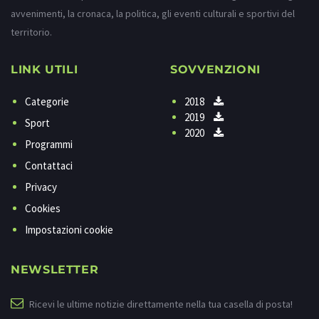
avvenimenti, la cronaca, la politica, gli eventi culturali e sportivi del
territorio.
LINK UTILI
SOVVENZIONI
Categorie
2018
2019
Sport
2020
Programmi
Contattaci
Privacy
Cookies
Impostazioni cookie
NEWSLETTER
Ricevi le ultime notizie direttamente nella tua casella di posta!