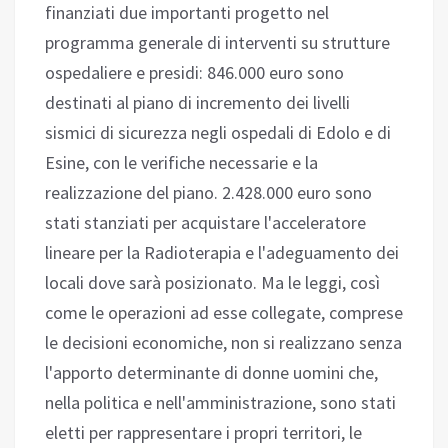
finanziati due importanti progetto nel
programma generale di interventi su strutture
ospedaliere e presidi: 846.000 euro sono
destinati al piano di incremento dei livelli
sismici di sicurezza negli ospedali di Edolo e di
Esine, con le verifiche necessarie e la
realizzazione del piano. 2.428.000 euro sono
stati stanziati per acquistare l'acceleratore
lineare per la Radioterapia e l'adeguamento dei
locali dove sarà posizionato. Ma le leggi, così
come le operazioni ad esse collegate, comprese
le decisioni economiche, non si realizzano senza
l'apporto determinante di donne uomini che,
nella politica e nell'amministrazione, sono stati
eletti per rappresentare i propri territori, le