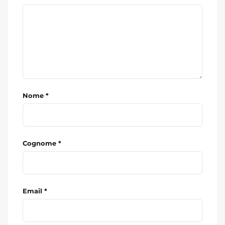
Nome *
Cognome *
Email *