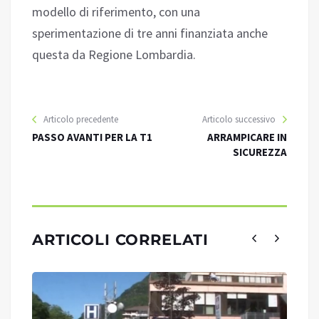
modello di riferimento, con una
sperimentazione di tre anni finanziata anche
questa da Regione Lombardia.
Articolo precedente
Articolo successivo
PASSO AVANTI PER LA T1
ARRAMPICARE IN
SICUREZZA
ARTICOLI CORRELATI