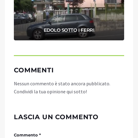
A
EDOLO SOTTO I FERRI
COMMENTI
Nessun commento è stato ancora pubblicato.
Condividi la tua opinione qui sotto!
LASCIA UN COMMENTO
Commento *