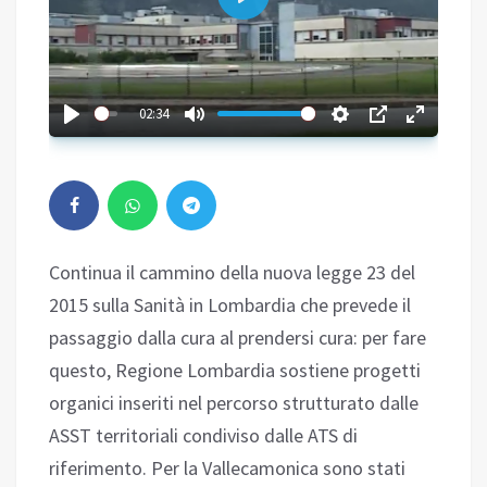
Play
02:34
Continua il cammino della nuova legge 23 del
2015 sulla Sanità in Lombardia che prevede il
passaggio dalla cura al prendersi cura: per fare
questo, Regione Lombardia sostiene progetti
organici inseriti nel percorso strutturato dalle
ASST territoriali condiviso dalle ATS di
riferimento. Per la Vallecamonica sono stati