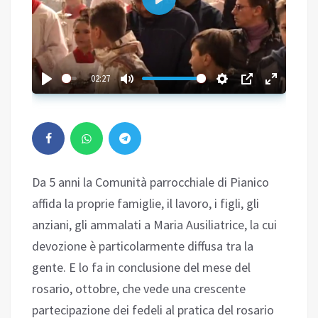
Play
02:27
Da 5 anni la Comunità parrocchiale di Pianico
affida la proprie famiglie, il lavoro, i figli, gli
anziani, gli ammalati a Maria Ausiliatrice, la cui
devozione è particolarmente diffusa tra la
gente. E lo fa in conclusione del mese del
rosario, ottobre, che vede una crescente
partecipazione dei fedeli al pratica del rosario