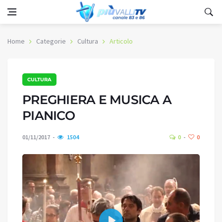
Home
Categorie
Cultura
Articolo
CULTURA
PREGHIERA E MUSICA A
PIANICO
01/11/2017
1504
0
0