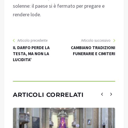
solenne: il paese si è fermato per pregare e
rendere lode.
Articolo precedente
Articolo successivo
IL DARFO PERDE LA
CAMBIANO TRADIZIONI
TESTA, MA NON LA
FUNERARIE E CIMITERI
LUCIDITA'
ARTICOLI CORRELATI