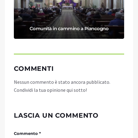
Comunità in cammino a Piancogno
COMMENTI
Nessun commento è stato ancora pubblicato.
Condividi la tua opinione qui sotto!
LASCIA UN COMMENTO
Commento *