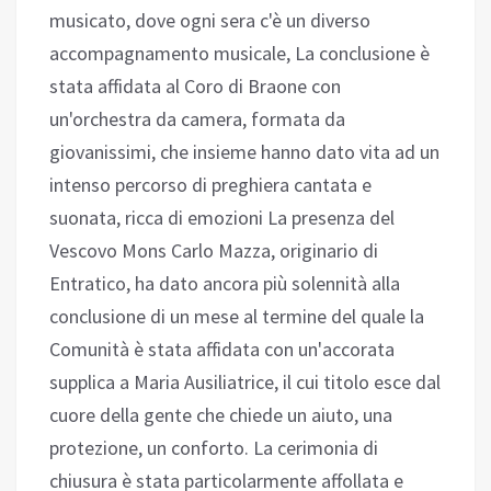
musicato, dove ogni sera c'è un diverso
accompagnamento musicale, La conclusione è
stata affidata al Coro di Braone con
un'orchestra da camera, formata da
giovanissimi, che insieme hanno dato vita ad un
intenso percorso di preghiera cantata e
suonata, ricca di emozioni La presenza del
Vescovo Mons Carlo Mazza, originario di
Entratico, ha dato ancora più solennità alla
conclusione di un mese al termine del quale la
Comunità è stata affidata con un'accorata
supplica a Maria Ausiliatrice, il cui titolo esce dal
cuore della gente che chiede un aiuto, una
protezione, un conforto. La cerimonia di
chiusura è stata particolarmente affollata e