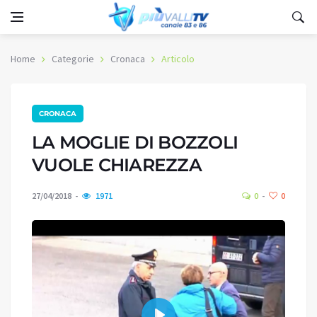
Home
Categorie
Cronaca
Articolo
CRONACA
LA MOGLIE DI BOZZOLI
VUOLE CHIAREZZA
27/04/2018
1971
0
0