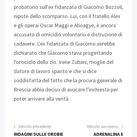
probatorio sull’ex fidanzata di Giacomo Bozzoli,
nipote dello scomparso. Lui, con il fratello Alex
e gli operai Oscar Maggi e Aboagye, è ancora
accusato di omicidio volontario e distruzione di
cadavere. L'ex fidanzata di Giacomo avrebbe
dichiarato che Giacomo stava progettando
l'omicidio dello zio. Irene Zubani, moglie del
datore di lavoro sparito e che si dice
soddisfatta del fatto che la procura generale di
Brescia abbia deciso di avocare l’inchiesta per
poter arrivare alla verità.
Articolo precedente
Articolo successivo
INDAGINI SULLE OROBIE
ADRENALINA E