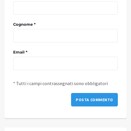
Cognome *
Email *
* Tutti i campi contrassegnati sono obbligatori