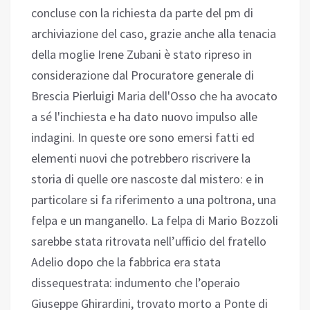
concluse con la richiesta da parte del pm di
archiviazione del caso, grazie anche alla tenacia
della moglie Irene Zubani è stato ripreso in
considerazione dal Procuratore generale di
Brescia Pierluigi Maria dell'Osso che ha avocato
a sé l'inchiesta e ha dato nuovo impulso alle
indagini. In queste ore sono emersi fatti ed
elementi nuovi che potrebbero riscrivere la
storia di quelle ore nascoste dal mistero: e in
particolare si fa riferimento a una poltrona, una
felpa e un manganello. La felpa di Mario Bozzoli
sarebbe stata ritrovata nell’ufficio del fratello
Adelio dopo che la fabbrica era stata
dissequestrata: indumento che l’operaio
Giuseppe Ghirardini, trovato morto a Ponte di