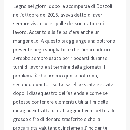
Legno sei giorni dopo la scomparsa di Bozzoli
nell’ottobre del 2015, aveva detto di aver
sempre visto sulle spalle del suo datore di
lavoro. Accanto alla felpa c’era anche un
manganello. A questo si aggiunge una poltrona
presente negli spogliatoi e che l’imprenditore
avrebbe sempre usato per riposarsi durante i
turni di lavoro e al termine della giornata. Il
problema è che proprio quella poltrona,
secondo quanto risulta, sarebbe stata gettata
dopo il dissequestro dell’azienda e come se
potesse contenere elementi utili ai fini delle
indagini. Si tratta di dati aggiuntivi rispetto alle
grosse cifre di denaro trasferite e che la
procura sta valutando, insieme all’incidente