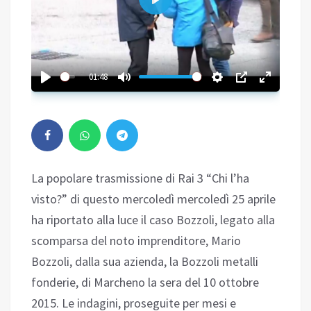
Play
01:48
La popolare trasmissione di Rai 3 “Chi l’ha
visto?” di questo mercoledì mercoledì 25 aprile
ha riportato alla luce il caso Bozzoli, legato alla
scomparsa del noto imprenditore, Mario
Bozzoli, dalla sua azienda, la Bozzoli metalli
fonderie, di Marcheno la sera del 10 ottobre
2015. Le indagini, proseguite per mesi e