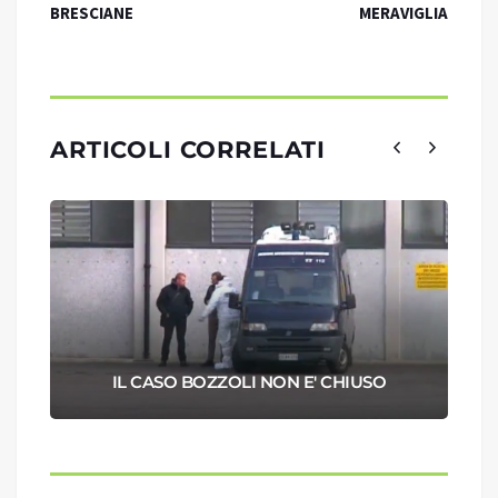
BRESCIANE
MERAVIGLIA
ARTICOLI CORRELATI
IL CASO BOZZOLI NON E' CHIUSO