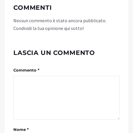
COMMENTI
Nessun commento è stato ancora pubblicato.
Condividi la tua opinione qui sotto!
LASCIA UN COMMENTO
Commento *
Nome *