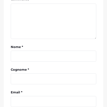
Nome *
Cognome *
Email *