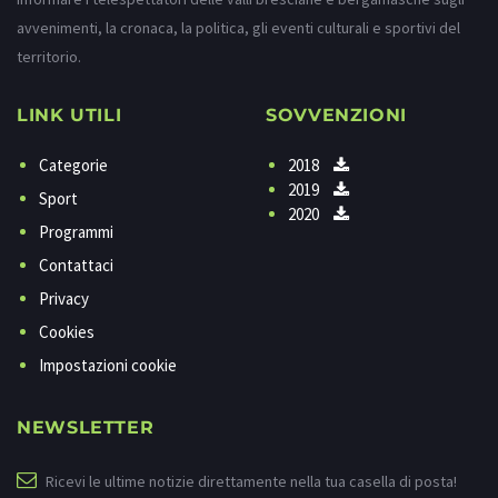
avvenimenti, la cronaca, la politica, gli eventi culturali e sportivi del
territorio.
LINK UTILI
SOVVENZIONI
Categorie
2018
2019
Sport
2020
Programmi
Contattaci
Privacy
Cookies
Impostazioni cookie
NEWSLETTER
Ricevi le ultime notizie direttamente nella tua casella di posta!