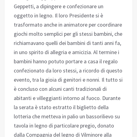
Geppetti, a dipingere e confezionare un
oggetto in legno. Il loro Presidente si è
trasformato anche in animatore per coordinare
giochi molto semplici per gli stessi bambini, che
richiamavano quelli dei bambini di tanti anni fa,
in uno spirito di allegria e amicizia. Al termine i
bambini hanno potuto portare a casa il regalo
confezionato da loro stessi, a ricordo di questo
evento, tra la gioia di genitori e nonni. Il tutto si
è concluso con alcuni canti tradizionali di
abitanti e villeggianti intorno al fuoco. Durante
la serata è stato estratto il biglietto della
lotteria che metteva in palio un bassorilievo su
tavola in legno di particolare pregio, donato
dalla Compagnia del legno di Vilminore alla