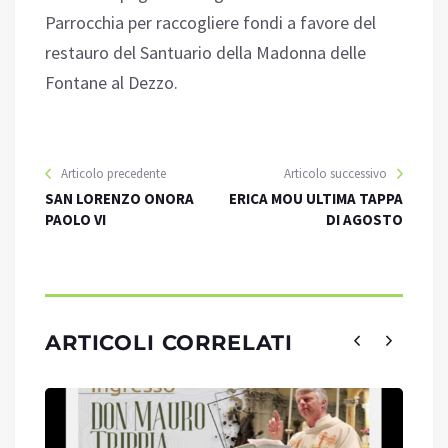
Parrocchia per raccogliere fondi a favore del
restauro del Santuario della Madonna delle
Fontane al Dezzo.
Articolo precedente
Articolo successivo
SAN LORENZO ONORA
ERICA MOU ULTIMA TAPPA
PAOLO VI
DI AGOSTO
ARTICOLI CORRELATI