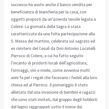
successo ha avuto anche il banco vendita per
beneficienza di biancheria per la casa, con
oggetti proposti da un’azienda tessile legata a
Colere. La giornata della Sagra è stata
caratterizzata da una folta partecipazione alla
S. Messa del mattino, celebrata sul sagrato ed
ex cimitero del Cesulì da Don Antonio Locatelli
Parroco di Colere, a cui ha fatto seguito
l’incanto di prodotti locali dell’agricoltura,
formaggi, vini e miele, come avveniva molti
anni fa per i regali che facevano i fedeli alla loro
chiesa ed al Parroco. Il pomeriggio è stato
allietato dal una invasione di bambini e ragazzi
che sono stati invitati, dal gruppo degli hobbisti
del legno raggruppati sotto il nome dei