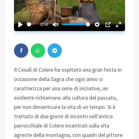
02:43
Il Cesulì di Colere ha ospitato una gran festa in
occasione della Sagra che ogni anno si
caratterizza per una serie di iniziative, un
evidente richiamano alla cultura del passato,
per non dimenticare la vita di un tempo. Si è
trattato di due giorni di incontri nell’antica
parrocchiale di Colere incentrati sulla vita
agreste della montagna, con quadri del pittore