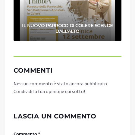
IL NUOVO PARROCO DI COLERE SCENDE
DALL'ALTO
COMMENTI
Nessun commento è stato ancora pubblicato.
Condividi la tua opinione qui sotto!
LASCIA UN COMMENTO
Commento *