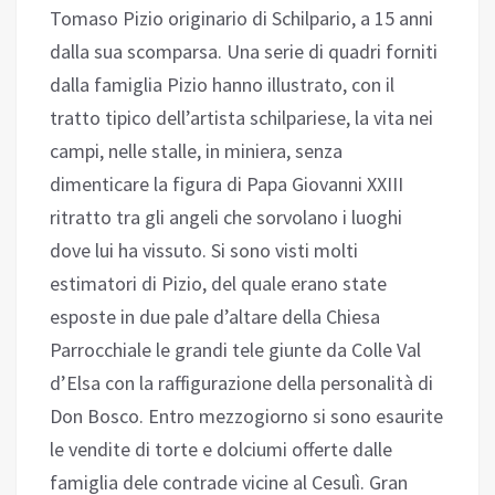
Tomaso Pizio originario di Schilpario, a 15 anni
dalla sua scomparsa. Una serie di quadri forniti
dalla famiglia Pizio hanno illustrato, con il
tratto tipico dell’artista schilpariese, la vita nei
campi, nelle stalle, in miniera, senza
dimenticare la figura di Papa Giovanni XXIII
ritratto tra gli angeli che sorvolano i luoghi
dove lui ha vissuto. Si sono visti molti
estimatori di Pizio, del quale erano state
esposte in due pale d’altare della Chiesa
Parrocchiale le grandi tele giunte da Colle Val
d’Elsa con la raffigurazione della personalità di
Don Bosco. Entro mezzogiorno si sono esaurite
le vendite di torte e dolciumi offerte dalle
famiglia dele contrade vicine al Cesulì. Gran