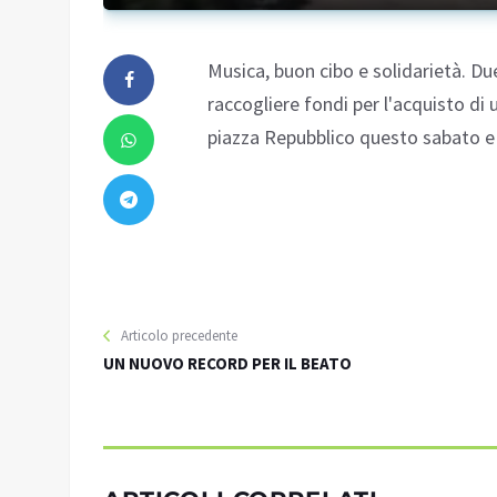
Musica, buon cibo e solidarietà. Du
raccogliere fondi per l'acquisto di
piazza Repubblico questo sabato 
Articolo precedente
UN NUOVO RECORD PER IL BEATO