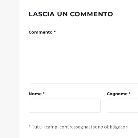
LASCIA UN COMMENTO
Commento *
Nome *
Cognome *
* Tutti i campi contrassegnati sono obbligatori