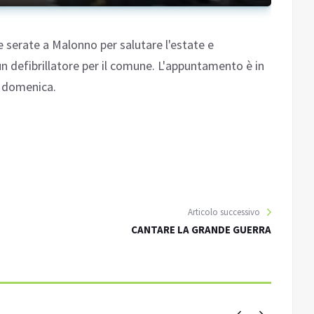
e serate a Malonno per salutare l'estate e
 un defibrillatore per il comune. L'appuntamento è in
e domenica.
Articolo successivo
CANTARE LA GRANDE GUERRA