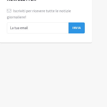
Iscriviti per ricevere tutte le notizie
giornaliere!