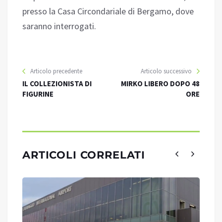
presso la Casa Circondariale di Bergamo, dove
saranno interrogati.
Articolo precedente
Articolo successivo
IL COLLEZIONISTA DI
MIRKO LIBERO DOPO 48
FIGURINE
ORE
ARTICOLI CORRELATI