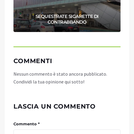
SEQUESTRATE SIGARETTE DI
CONTRABBANDO
COMMENTI
Nessun commento è stato ancora pubblicato.
Condividi la tua opinione qui sotto!
LASCIA UN COMMENTO
Commento *