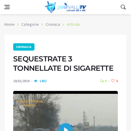
Home
Categorie
Cronaca
Articolo
CRONACA
SEQUESTRATE 3
TONNELLATE DI SIGARETTE
18/01/2019
1402
0
0