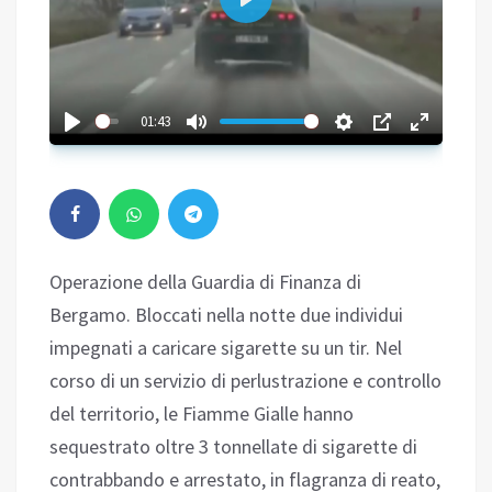
Play
01:43
Operazione della Guardia di Finanza di
Bergamo. Bloccati nella notte due individui
impegnati a caricare sigarette su un tir. Nel
corso di un servizio di perlustrazione e controllo
del territorio, le Fiamme Gialle hanno
sequestrato oltre 3 tonnellate di sigarette di
contrabbando e arrestato, in flagranza di reato,