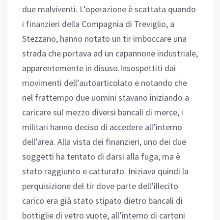
due malviventi. L’operazione è scattata quando
i finanzieri della Compagnia di Treviglio, a
Stezzano, hanno notato un tir imboccare una
strada che portava ad un capannone industriale,
apparentemente in disuso.Insospettiti dai
movimenti dell’autoarticolato e notando che
nel frattempo due uomini stavano iniziando a
caricare sul mezzo diversi bancali di merce, i
militari hanno deciso di accedere all’interno
dell’area. Alla vista dei finanzieri, uno dei due
soggetti ha tentato di darsi alla fuga, ma è
stato raggiunto e catturato. Iniziava quindi la
perquisizione del tir dove parte dell’illecito
carico era già stato stipato dietro bancali di
bottiglie di vetro vuote, all’interno di cartoni