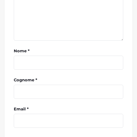
Nome *
Cognome *
Email *