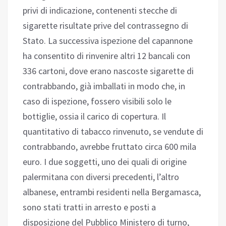
privi di indicazione, contenenti stecche di
sigarette risultate prive del contrassegno di
Stato. La successiva ispezione del capannone
ha consentito di rinvenire altri 12 bancali con
336 cartoni, dove erano nascoste sigarette di
contrabbando, già imballati in modo che, in
caso di ispezione, fossero visibili solo le
bottiglie, ossia il carico di copertura. Il
quantitativo di tabacco rinvenuto, se vendute di
contrabbando, avrebbe fruttato circa 600 mila
euro. I due soggetti, uno dei quali di origine
palermitana con diversi precedenti, l’altro
albanese, entrambi residenti nella Bergamasca,
sono stati tratti in arresto e posti a
disposizione del Pubblico Ministero di turno,