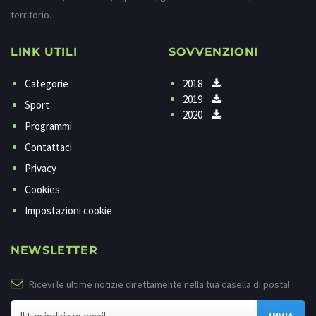
territorio.
LINK UTILI
SOVVENZIONI
Categorie
2018
2019
Sport
2020
Programmi
Contattaci
Privacy
Cookies
Impostazioni cookie
NEWSLETTER
Ricevi le ultime notizie direttamente nella tua casella di posta!