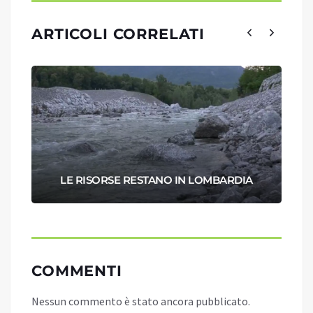
ARTICOLI CORRELATI
LE RISORSE RESTANO IN LOMBARDIA
COMMENTI
Nessun commento è stato ancora pubblicato.