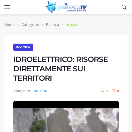
Home
Categorie
Politica
Articolo
POLITICA
IDROELETTRICO: RISORSE
DIRETTAMENTE SUI
TERRITORI
12/02/2019
1606
0
0