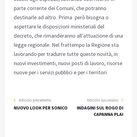
parte corrente dei Comuni, che potranno
destinarle ad altro. Prima però bisogna o
aspettare le disposizioni ministeriali del
decreto, che rimanderanno all'attuazione di una
legge regionale. Nel frattempo la Regione sta
lavorando per tradurre tutte queste novità, in
nuovi investimenti, nuovi posti di lavoro, risorse
nuove per i servizi pubblici e per i territori.
Articolo precedente
Articolo successivo
NUOVO LOOK PER SONICO
INDAGINI SUL ROGO DI
CAPANNA PLAI