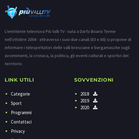
L’emittente televisiva Più Valli TV - nata a Darfo Boario Terme
nell’ottobre 2004 - attraverso i suoi due canali (83 e 86) si propone di
informare i telespettatori delle valli bresciane e bergamasche sugli
avvenimenti, la cronaca, la politica, gli eventi culturali e sportivi del
territorio.
LINK UTILI
SOVVENZIONI
Categorie
2018
2019
Sport
2020
Programmi
Contattaci
Privacy