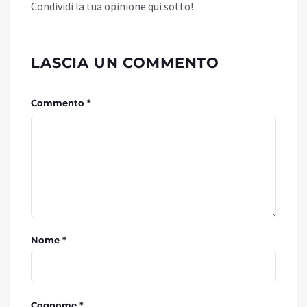
Condividi la tua opinione qui sotto!
LASCIA UN COMMENTO
Commento *
Nome *
Cognome *