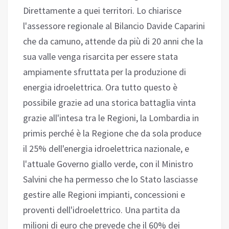
Direttamente a quei territori. Lo chiarisce
l'assessore regionale al Bilancio Davide Caparini
che da camuno, attende da più di 20 anni che la
sua valle venga risarcita per essere stata
ampiamente sfruttata per la produzione di
energia idroelettrica. Ora tutto questo è
possibile grazie ad una storica battaglia vinta
grazie all'intesa tra le Regioni, la Lombardia in
primis perché è la Regione che da sola produce
il 25% dell'energia idroelettrica nazionale, e
l'attuale Governo giallo verde, con il Ministro
Salvini che ha permesso che lo Stato lasciasse
gestire alle Regioni impianti, concessioni e
proventi dell'idroelettrico. Una partita da
milioni di euro che prevede che il 60% dei