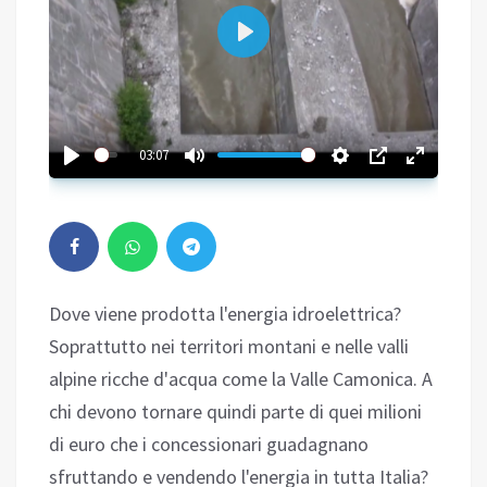
Play
03:07
Dove viene prodotta l'energia idroelettrica?
Soprattutto nei territori montani e nelle valli
alpine ricche d'acqua come la Valle Camonica. A
chi devono tornare quindi parte di quei milioni
di euro che i concessionari guadagnano
sfruttando e vendendo l'energia in tutta Italia?