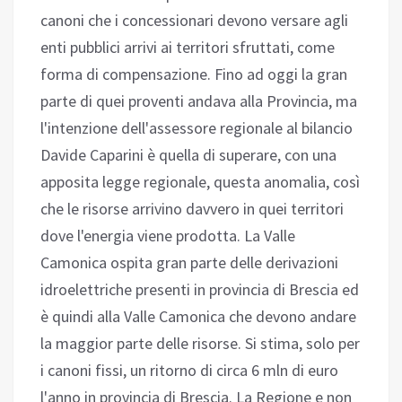
canoni che i concessionari devono versare agli
enti pubblici arrivi ai territori sfruttati, come
forma di compensazione. Fino ad oggi la gran
parte di quei proventi andava alla Provincia, ma
l'intenzione dell'assessore regionale al bilancio
Davide Caparini è quella di superare, con una
apposita legge regionale, questa anomalia, così
che le risorse arrivino davvero in quei territori
dove l'energia viene prodotta. La Valle
Camonica ospita gran parte delle derivazioni
idroelettriche presenti in provincia di Brescia ed
è quindi alla Valle Camonica che devono andare
la maggior parte delle risorse. Si stima, solo per
i canoni fissi, un ritorno di circa 6 mln di euro
l'anno in provincia di Brescia. La Regione e non