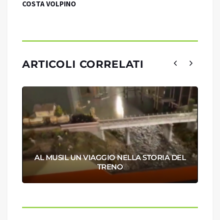
COSTA VOLPINO
ARTICOLI CORRELATI
AL MUSIL UN VIAGGIO NELLA STORIA DEL
TRENO