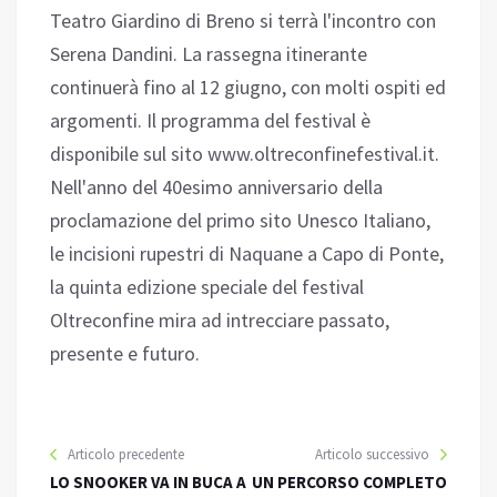
Teatro Giardino di Breno si terrà l'incontro con
Serena Dandini. La rassegna itinerante
continuerà fino al 12 giugno, con molti ospiti ed
argomenti. Il programma del festival è
disponibile sul sito www.oltreconfinefestival.it.
Nell'anno del 40esimo anniversario della
proclamazione del primo sito Unesco Italiano,
le incisioni rupestri di Naquane a Capo di Ponte,
la quinta edizione speciale del festival
Oltreconfine mira ad intrecciare passato,
presente e futuro.
Articolo precedente
Articolo successivo
LO SNOOKER VA IN BUCA A
UN PERCORSO COMPLETO