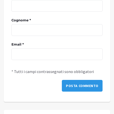
Cognome *
Email *
* Tutti i campi contrassegnati sono obbligatori