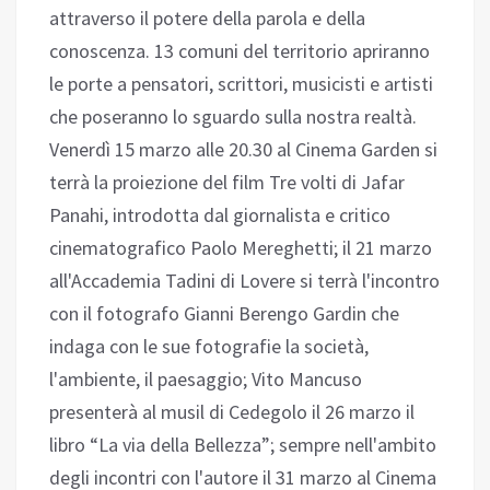
attraverso il potere della parola e della
conoscenza. 13 comuni del territorio apriranno
le porte a pensatori, scrittori, musicisti e artisti
che poseranno lo sguardo sulla nostra realtà.
Venerdì 15 marzo alle 20.30 al Cinema Garden si
terrà la proiezione del film Tre volti di Jafar
Panahi, introdotta dal giornalista e critico
cinematografico Paolo Mereghetti; il 21 marzo
all'Accademia Tadini di Lovere si terrà l'incontro
con il fotografo Gianni Berengo Gardin che
indaga con le sue fotografie la società,
l'ambiente, il paesaggio; Vito Mancuso
presenterà al musil di Cedegolo il 26 marzo il
libro “La via della Bellezza”; sempre nell'ambito
degli incontri con l'autore il 31 marzo al Cinema