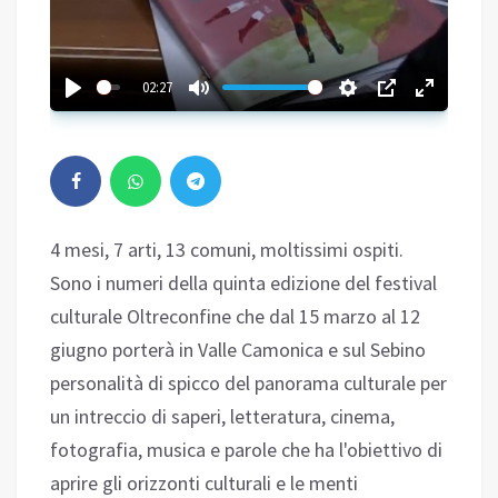
02:27
4 mesi, 7 arti, 13 comuni, moltissimi ospiti.
Sono i numeri della quinta edizione del festival
culturale Oltreconfine che dal 15 marzo al 12
giugno porterà in Valle Camonica e sul Sebino
personalità di spicco del panorama culturale per
un intreccio di saperi, letteratura, cinema,
fotografia, musica e parole che ha l'obiettivo di
aprire gli orizzonti culturali e le menti