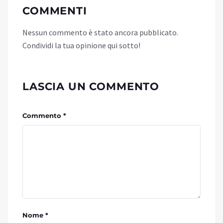
COMMENTI
Nessun commento è stato ancora pubblicato.
Condividi la tua opinione qui sotto!
LASCIA UN COMMENTO
Commento *
Nome *