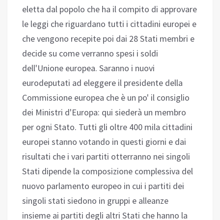
eletta dal popolo che ha il compito di approvare
le leggi che riguardano tutti i cittadini europei e
che vengono recepite poi dai 28 Stati membri e
decide su come verranno spesi i soldi
dell'Unione europea. Saranno i nuovi
eurodeputati ad eleggere il presidente della
Commissione europea che è un po' il consiglio
dei Ministri d'Europa: qui siederà un membro
per ogni Stato. Tutti gli oltre 400 mila cittadini
europei stanno votando in questi giorni e dai
risultati che i vari partiti otterranno nei singoli
Stati dipende la composizione complessiva del
nuovo parlamento europeo in cui i partiti dei
singoli stati siedono in gruppi e alleanze
insieme ai partiti degli altri Stati che hanno la