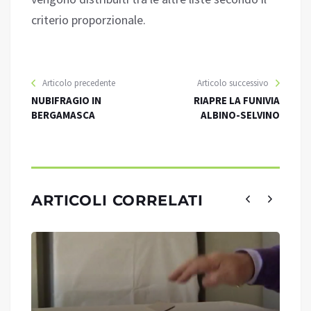
criterio proporzionale.
Articolo precedente
Articolo successivo
NUBIFRAGIO IN
RIAPRE LA FUNIVIA
BERGAMASCA
ALBINO-SELVINO
ARTICOLI CORRELATI