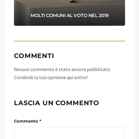
MOLTI COMUNI AL VOTO NEL 2019
COMMENTI
Nessun commento è stato ancora pubblicato.
Condividi la tua opinione qui sotto!
LASCIA UN COMMENTO
Commento *