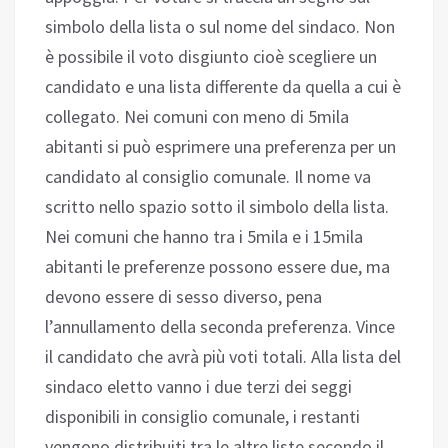
simbolo della lista o sul nome del sindaco. Non
è possibile il voto disgiunto cioè scegliere un
candidato e una lista differente da quella a cui è
collegato. Nei comuni con meno di 5mila
abitanti si può esprimere una preferenza per un
candidato al consiglio comunale. Il nome va
scritto nello spazio sotto il simbolo della lista.
Nei comuni che hanno tra i 5mila e i 15mila
abitanti le preferenze possono essere due, ma
devono essere di sesso diverso, pena
l’annullamento della seconda preferenza. Vince
il candidato che avrà più voti totali. Alla lista del
sindaco eletto vanno i due terzi dei seggi
disponibili in consiglio comunale, i restanti
vengono distribuiti tra le altre liste secondo il