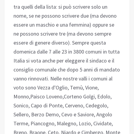
tra quelli della lista: si può scrivere solo un
nome, se ne possono scrivere due (ma devono
essere un maschio e una femmina) oppure se
ne possono scrivere tre (ma devono sempre
essere di genere diverso). Sempre questa
domenica dalle 7 alle 23 in 3800 comuni in tutta
Italia si vota anche per eleggere il sindaco e il
consiglio comunale che dopo 5 anni di mandato
vanno rinnovati. Nelle nostre valli i comuni al
voto sono Vezza d'Oglio, Temù, Vione,
Monno,Paisco Loveno,Corteno Golgi, Edolo,
Sonico, Capo di Ponte, Cerveno, Cedegolo,
Sellero, Berzo Demo, Cevo e Saviore, Angolo
Terme, Piancogno, Malegno, Lozio, Cividate,
Breno, Braone, Ceto, Niardo e Cimbergo, Monte