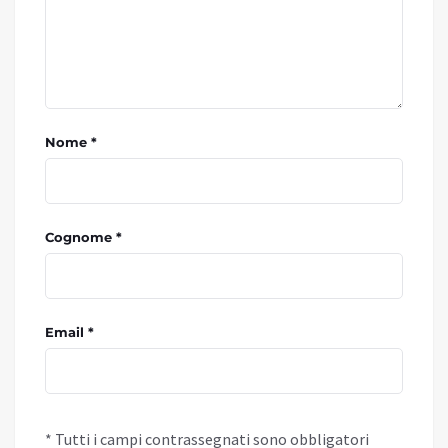
Nome *
Cognome *
Email *
* Tutti i campi contrassegnati sono obbligatori