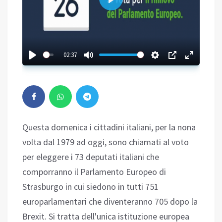
Play
02:37
Questa domenica i cittadini italiani, per la nona
volta dal 1979 ad oggi, sono chiamati al voto
per eleggere i 73 deputati italiani che
comporranno il Parlamento Europeo di
Strasburgo in cui siedono in tutti 751
europarlamentari che diventeranno 705 dopo la
Brexit. Si tratta dell'unica istituzione europea