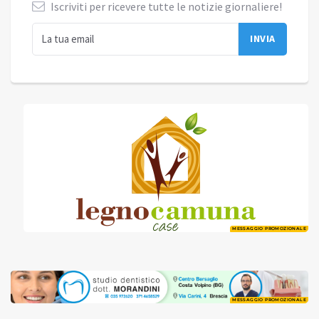
Iscriviti per ricevere tutte le notizie giornaliere!
MESSAGGIO PROMOZIONALE
MESSAGGIO PROMOZIONALE