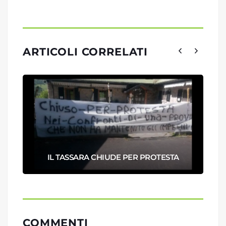
ARTICOLI CORRELATI
IL TASSARA CHIUDE PER PROTESTA
COMMENTI