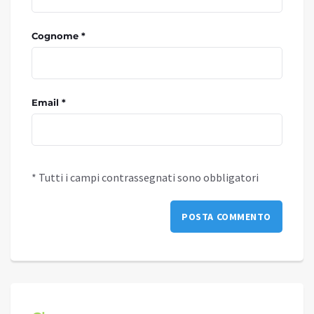
Cognome *
Email *
* Tutti i campi contrassegnati sono obbligatori