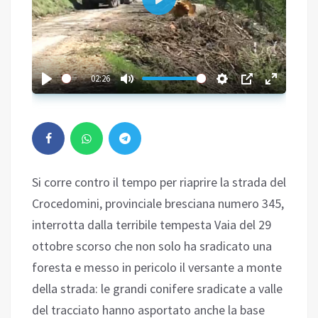
Play
02:26
Si corre contro il tempo per riaprire la strada del
Crocedomini, provinciale bresciana numero 345,
interrotta dalla terribile tempesta Vaia del 29
ottobre scorso che non solo ha sradicato una
foresta e messo in pericolo il versante a monte
della strada: le grandi conifere sradicate a valle
del tracciato hanno asportato anche la base