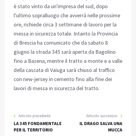
è stato vinto da un'impresa del sud, dopo
l'ultimo sopralluogo che avverrà nelle prossime
ore, richiede circa 3 settimane di lavoro per la
messa in sicurezza totale. Intanto la Provincia
di Brescia ha comunicato che da sabato 8
giugno la strada 345 sarà aperta da Bagolino
fino a Bazena, mentre il tratto a monte e a valle
della cascata di Vaiuga sarà chiuso al traffico
con new-jersey in cemento fino alla fine dei
lavori di messa in sicurezza del tratto.
Articolo precedente
Articolo successivo
LA 345 FONDAMENTALE
IL DRAGO SALVA UNA
PER IL TERRITORIO
MUCCA