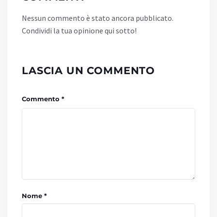
Nessun commento è stato ancora pubblicato.
Condividi la tua opinione qui sotto!
LASCIA UN COMMENTO
Commento *
Nome *