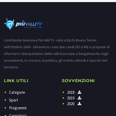
L’emittente televisiva Più Valli TV - nata a Darfo Boario Terme
nell’ottobre 2004 - attraverso i suoi due canali (83 e 86) si propone di
informare i telespettatori delle valli bresciane e bergamasche sugli
avvenimenti, la cronaca, la politica, gli eventi culturali e sportivi del
territorio.
LINK UTILI
SOVVENZIONI
Categorie
2018
2019
Sport
2020
Programmi
Contattaci