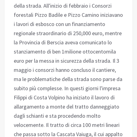
della strada. All'inizio di febbraio i Consorzi
forestali Pizzo Badile e Pizzo Camino iniziavano
i lavori di esbosco con un finanziamento
regionale straordinario di 250,000 euro, mentre
la Provincia di Berscia aveva comunicato lo
stanziamento di ben 1milione ottocentomila
euro per la messa in sicurezza della strada. Il 3
maggio i consorzi hanno concluso il cantiere,
ma le problematiche della strada sono parse da
subito più complesse. In questi giorni l'impresa
Filippi di Costa Volpino ha iniziato il lavoro di
allargamento a monte del tratto danneggiato
dagli schianti e sta procedendo molto
velocemente. Il tratto di circa 100 metri lineari
che passa sotto la Cascata Vaiuga, il cui appalto