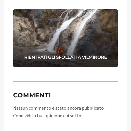
RIENTRATI GLI SFOLLATI A VILMINORE
COMMENTI
Nessun commento è stato ancora pubblicato.
Condividi la tua opinione qui sotto!