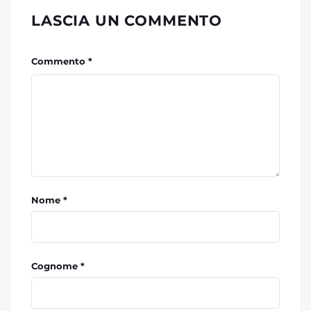
LASCIA UN COMMENTO
Commento *
Nome *
Cognome *