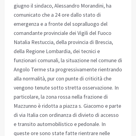
giugno il sindaco, Alessandro Morandini, ha
comunicato che a 24 ore dallo stato di
emergenza e a fronte del sopralluogo del
comandante provinciale dei Vigili del Fuoco
Natalia Restuccia, della provincia di Brescia,
della Regione Lombardia, dei tecnici e
funzionari comunali, la situazione nel comune di
Angolo Terme sta progressivamente rientrando
alla normalità, pur con punte di criticità che
vengono tenute sotto stretta osservazione. In
particolare, la zona rossa nella frazione di
Mazzunno è ridotta a piazza s. Giacomo e parte
di via Italia con ordinanza di divieto di accesso
e transito automobilistico e pedonale. In
queste ore sono state fatte rientrare nelle