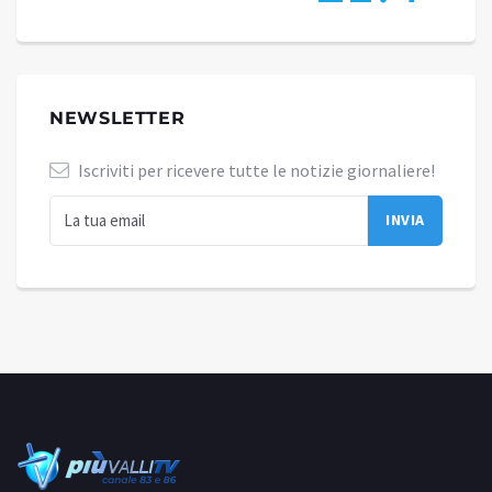
NEWSLETTER
Iscriviti per ricevere tutte le notizie giornaliere!