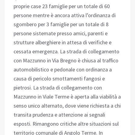
proprie case 23 famiglie per un totale di 60
persone mentre è ancora attiva l’ordinanza di
sgombero per 3 famiglie per un totale di 8
persone sistemate presso amici, parenti e
strutture alberghiere in attesa di verifiche e
cessata emergenza. La strada di collegamento
con Mazzunno in Via Bregno è chiusa al traffico
automobilistico e pedonale con ordinanza a
causa di pericolo smottamenti fangosi e
pietrosi. La strada di collegamento con
Mazzunno in Viale Terme è aperta alla viabilità a
senso unico alternato, dove viene richiesta a chi
transita prudenza e attenzione ai segnali
esposti. Rimangono critiche altre situazioni sul
territorio comunale di Angolo Terme. In