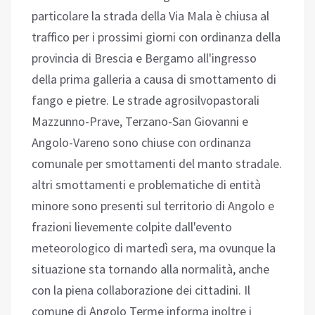
particolare la strada della Via Mala è chiusa al
traffico per i prossimi giorni con ordinanza della
provincia di Brescia e Bergamo all'ingresso
della prima galleria a causa di smottamento di
fango e pietre. Le strade agrosilvopastorali
Mazzunno-Prave, Terzano-San Giovanni e
Angolo-Vareno sono chiuse con ordinanza
comunale per smottamenti del manto stradale.
altri smottamenti e problematiche di entità
minore sono presenti sul territorio di Angolo e
frazioni lievemente colpite dall'evento
meteorologico di martedì sera, ma ovunque la
situazione sta tornando alla normalità, anche
con la piena collaborazione dei cittadini. Il
comune di Angolo Terme informa inoltre i