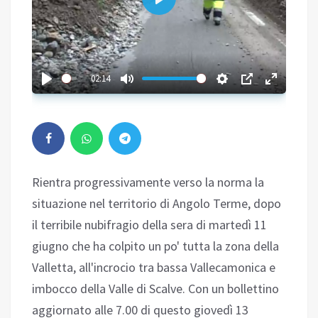
Play
02:14
Rientra progressivamente verso la norma la
situazione nel territorio di Angolo Terme, dopo
il terribile nubifragio della sera di martedì 11
giugno che ha colpito un po' tutta la zona della
Valletta, all'incrocio tra bassa Vallecamonica e
imbocco della Valle di Scalve. Con un bollettino
aggiornato alle 7.00 di questo giovedì 13