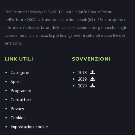
L’emittente televisiva Più Valli TV - nata a Darfo Boario Terme
nell’ottobre 2004 - attraverso i suoi due canali (83 e 86) si propone di
informare i telespettatori delle valli bresciane e bergamasche sugli
avvenimenti, la cronaca, la politica, gli eventi culturali e sportivi del
territorio.
LINK UTILI
SOVVENZIONI
Categorie
2018
2019
Sport
2020
Programmi
Contattaci
Privacy
Cookies
Impostazioni cookie