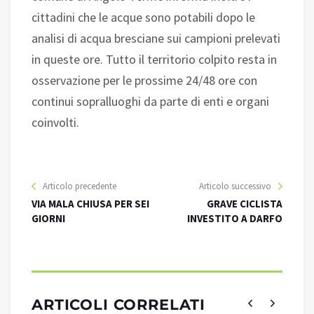
cittadini che le acque sono potabili dopo le
analisi di acqua bresciane sui campioni prelevati
in queste ore. Tutto il territorio colpito resta in
osservazione per le prossime 24/48 ore con
continui sopralluoghi da parte di enti e organi
coinvolti.
Articolo precedente
Articolo successivo
VIA MALA CHIUSA PER SEI
GRAVE CICLISTA
GIORNI
INVESTITO A DARFO
ARTICOLI CORRELATI