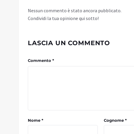
Nessun commento è stato ancora pubblicato.
Condividi la tua opinione qui sotto!
LASCIA UN COMMENTO
Commento *
Nome *
Cognome *