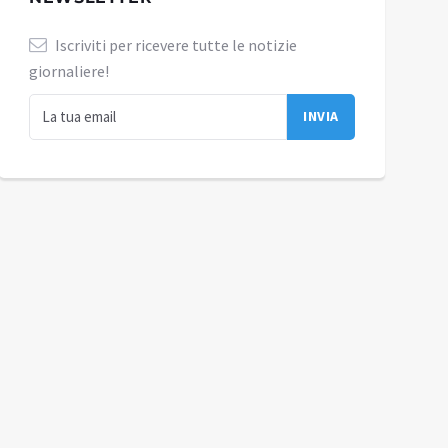
Iscriviti per ricevere tutte le notizie
giornaliere!