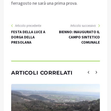
ferragosto ne sarà una prima prova.
Articolo precedente
Articolo successivo
FESTA DELLA LUCE A
BIENNO: INAUGURATO IL
DORGA DELLA
CAMPO SINTETICO
PRESOLANA
COMUNALE
ARTICOLI CORRELATI