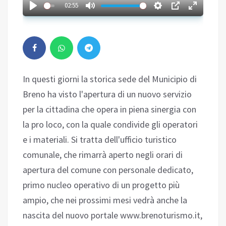
02:55
In questi giorni la storica sede del Municipio di
Breno ha visto l'apertura di un nuovo servizio
per la cittadina che opera in piena sinergia con
la pro loco, con la quale condivide gli operatori
e i materiali. Si tratta dell'ufficio turistico
comunale, che rimarrà aperto negli orari di
apertura del comune con personale dedicato,
primo nucleo operativo di un progetto più
ampio, che nei prossimi mesi vedrà anche la
nascita del nuovo portale www.brenoturismo.it,