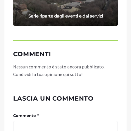
Serle riparte dagli eventi e dai servizi
COMMENTI
Nessun commento è stato ancora pubblicato.
Condividi la tua opinione qui sotto!
LASCIA UN COMMENTO
Commento *