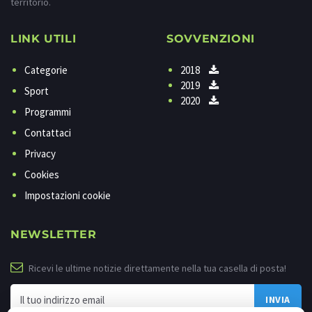
territorio.
LINK UTILI
SOVVENZIONI
Categorie
2018
2019
Sport
2020
Programmi
Contattaci
Privacy
Cookies
Impostazioni cookie
NEWSLETTER
Ricevi le ultime notizie direttamente nella tua casella di posta!