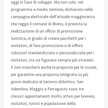
oggi in fase di sviluppo. Ma non solo: nel
programma a medio termine, dichiarato nella
campagna elettorale dell'attuale maggioranza
che regge il comune di Breno, è prevista la
realizzazione di un ufficio di promozione
turistica, in grado di creare pacchetti per i
visitatori, di fare promozione e di offrire
soluzioni standardizzate o personalizzate per i
visitatori, tra cui figurano sempre più stranieri.
E non mancherà anche la proposta per le scuole,
per garantire una proposta integrata su più
giorni dedicata al turismo didattico. San
Valentino, Maggio e Ferragosto sono tre
classici appuntamenti molto attesi per brenesi,
visitatori, turisti e popolazione della