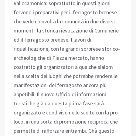
Vallecamonica: soprattutto in questi giorni
fervono i preparativi per il ferragosto brenese
che vede coinvolta la comunità in due diversi
momenti: la storica rievocazione di Camunerie
ed il ferragosto brenese. I lavori di
riqualificazione, con le grandi sorprese storico-
archeologiche di Piazza mercato, hanno
costretto gli organizzatori a qualche slalom
nella scelta dei luoghi che potrebbe rendere le
manifestazioni del ferragosto ancora più
appetibili. Il nuovo Ufficio di informazioni
turistiche già da questa prima fase sarà
organizzato e condiviso nelle scelte con la pro
loco, in una sorta di promozione reciproca che
permette di rafforzare entrambi. Ghà questo