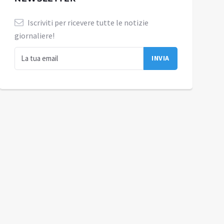
Iscriviti per ricevere tutte le notizie
giornaliere!