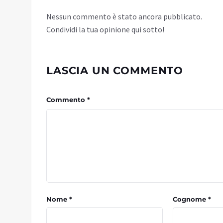
Nessun commento è stato ancora pubblicato.
Condividi la tua opinione qui sotto!
LASCIA UN COMMENTO
Commento *
Nome *
Cognome *