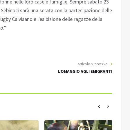
onne nelle loro case e famiglie. Sempre sabato 23
 Sebinoci sarà una serata con la partecipazione delle
ugby Calvisano e l'esibizione delle ragazze della
o.”
Articolo successivo
L'OMAGGIO AGLI EMIGRANTI