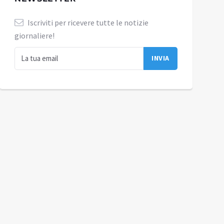
Iscriviti per ricevere tutte le notizie
giornaliere!