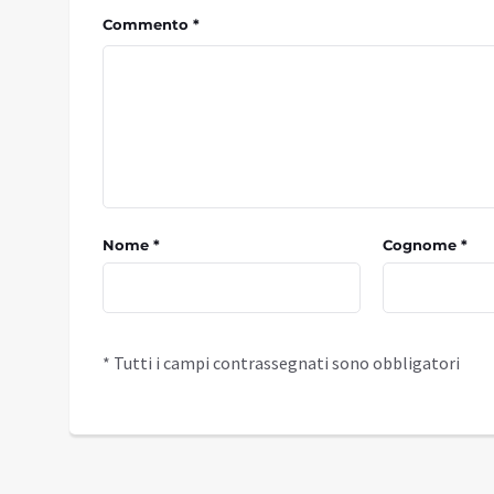
Commento *
Nome *
Cognome *
* Tutti i campi contrassegnati sono obbligatori