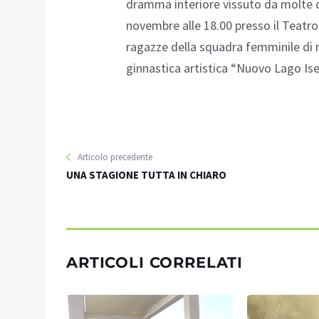
dramma interiore vissuto da molte d
novembre alle 18.00 presso il Teatro
ragazze della squadra femminile di r
ginnastica artistica “Nuovo Lago Ise
Articolo precedente
UNA STAGIONE TUTTA IN CHIARO
ARTICOLI CORRELATI