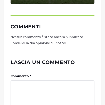
COMMENTI
Nessun commento è stato ancora pubblicato.
Condividi la tua opinione qui sotto!
LASCIA UN COMMENTO
Commento *