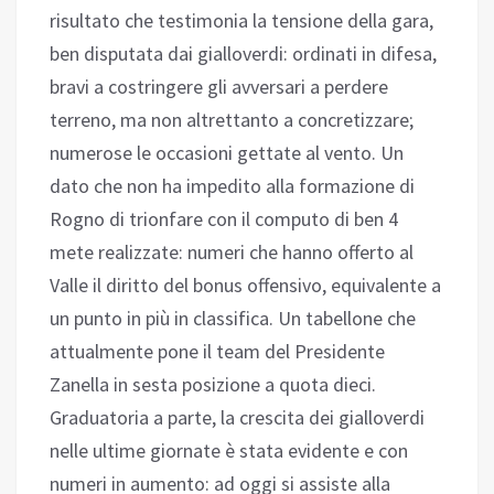
risultato che testimonia la tensione della gara,
ben disputata dai gialloverdi: ordinati in difesa,
bravi a costringere gli avversari a perdere
terreno, ma non altrettanto a concretizzare;
numerose le occasioni gettate al vento. Un
dato che non ha impedito alla formazione di
Rogno di trionfare con il computo di ben 4
mete realizzate: numeri che hanno offerto al
Valle il diritto del bonus offensivo, equivalente a
un punto in più in classifica. Un tabellone che
attualmente pone il team del Presidente
Zanella in sesta posizione a quota dieci.
Graduatoria a parte, la crescita dei gialloverdi
nelle ultime giornate è stata evidente e con
numeri in aumento: ad oggi si assiste alla