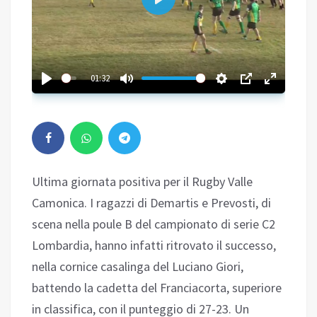
Play
01:32
Ultima giornata positiva per il Rugby Valle
Camonica. I ragazzi di Demartis e Prevosti, di
scena nella poule B del campionato di serie C2
Lombardia, hanno infatti ritrovato il successo,
nella cornice casalinga del Luciano Giori,
battendo la cadetta del Franciacorta, superiore
in classifica, con il punteggio di 27-23. Un