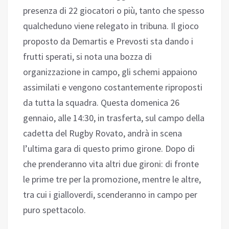
presenza di 22 giocatori o più, tanto che spesso
qualcheduno viene relegato in tribuna. Il gioco
proposto da Demartis e Prevosti sta dando i
frutti sperati, si nota una bozza di
organizzazione in campo, gli schemi appaiono
assimilati e vengono costantemente riproposti
da tutta la squadra. Questa domenica 26
gennaio, alle 14:30, in trasferta, sul campo della
cadetta del Rugby Rovato, andrà in scena
l’ultima gara di questo primo girone. Dopo di
che prenderanno vita altri due gironi: di fronte
le prime tre per la promozione, mentre le altre,
tra cui i gialloverdi, scenderanno in campo per
puro spettacolo.