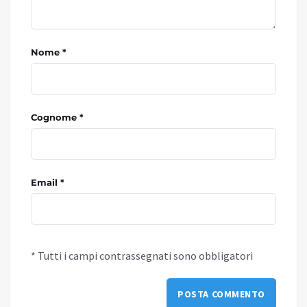
Nome *
Cognome *
Email *
* Tutti i campi contrassegnati sono obbligatori