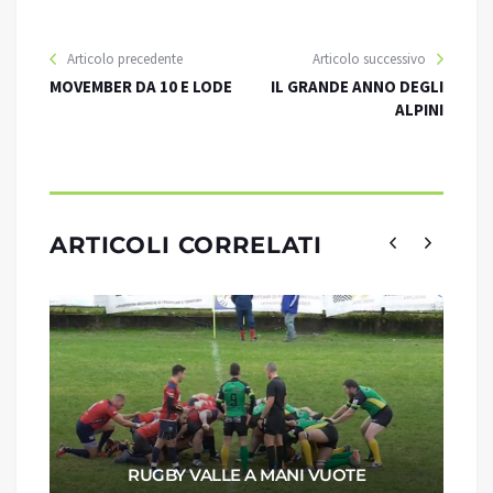
Articolo precedente
Articolo successivo
MOVEMBER DA 10 E LODE
IL GRANDE ANNO DEGLI
ALPINI
ARTICOLI CORRELATI
RUGBY VALLE A MANI VUOTE