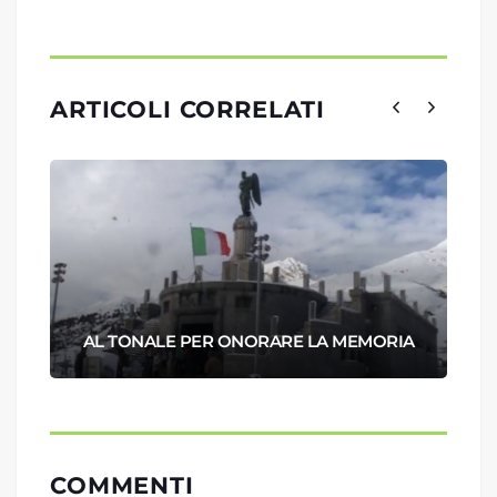
ARTICOLI CORRELATI
AL TONALE PER ONORARE LA MEMORIA
COMMENTI