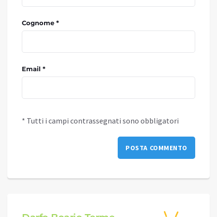
Cognome *
Email *
* Tutti i campi contrassegnati sono obbligatori