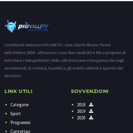
L’emittente televisiva Più Valli TV - nata a Darfo Boario Terme
nell’ottobre 2004 - attraverso i suoi due canali (83 e 86) si propone di
informare i telespettatori delle valli bresciane e bergamasche sugli
avvenimenti, la cronaca, la politica, gli eventi culturali e sportivi del
territorio.
LINK UTILI
SOVVENZIONI
Categorie
2018
2019
Sport
2020
Programmi
Contattaci