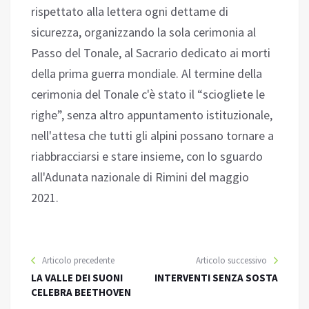
rispettato alla lettera ogni dettame di
sicurezza, organizzando la sola cerimonia al
Passo del Tonale, al Sacrario dedicato ai morti
della prima guerra mondiale. Al termine della
cerimonia del Tonale c'è stato il “sciogliete le
righe”, senza altro appuntamento istituzionale,
nell'attesa che tutti gli alpini possano tornare a
riabbracciarsi e stare insieme, con lo sguardo
all'Adunata nazionale di Rimini del maggio
2021.
Articolo precedente
Articolo successivo
LA VALLE DEI SUONI
INTERVENTI SENZA SOSTA
CELEBRA BEETHOVEN