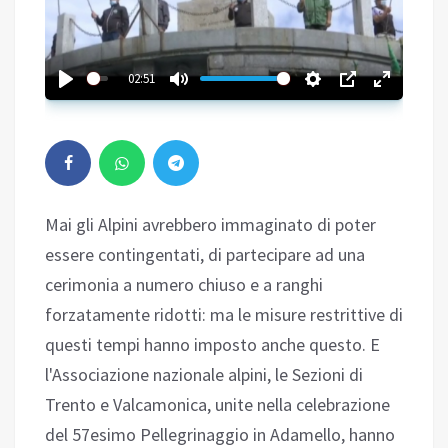
02:51
Mai gli Alpini avrebbero immaginato di poter
essere contingentati, di partecipare ad una
cerimonia a numero chiuso e a ranghi
forzatamente ridotti: ma le misure restrittive di
questi tempi hanno imposto anche questo. E
l'Associazione nazionale alpini, le Sezioni di
Trento e Valcamonica, unite nella celebrazione
del 57esimo Pellegrinaggio in Adamello, hanno