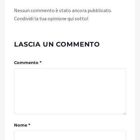
Nessun commento è stato ancora pubblicato.
Condividi la tua opinione qui sotto!
LASCIA UN COMMENTO
Commento *
Nome *