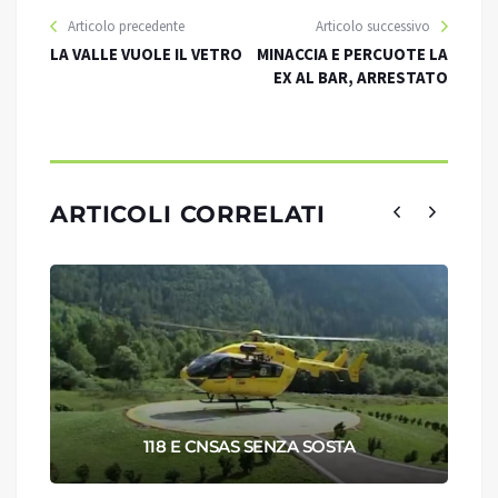
Articolo precedente
Articolo successivo
LA VALLE VUOLE IL VETRO
MINACCIA E PERCUOTE LA
EX AL BAR, ARRESTATO
ARTICOLI CORRELATI
118 E CNSAS SENZA SOSTA