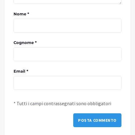
Nome *
Cognome *
Email *
* Tutti i campi contrassegnati sono obbligatori