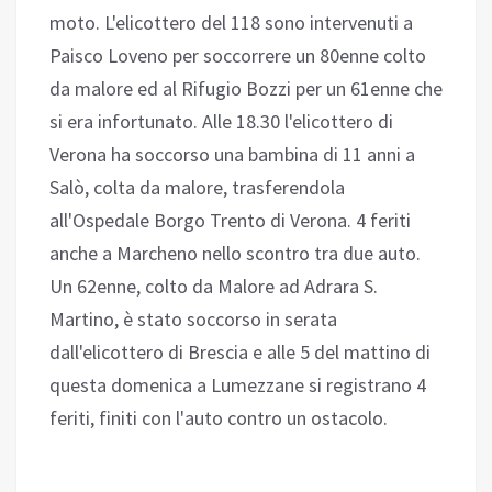
moto. L'elicottero del 118 sono intervenuti a
Paisco Loveno per soccorrere un 80enne colto
da malore ed al Rifugio Bozzi per un 61enne che
si era infortunato. Alle 18.30 l'elicottero di
Verona ha soccorso una bambina di 11 anni a
Salò, colta da malore, trasferendola
all'Ospedale Borgo Trento di Verona. 4 feriti
anche a Marcheno nello scontro tra due auto.
Un 62enne, colto da Malore ad Adrara S.
Martino, è stato soccorso in serata
dall'elicottero di Brescia e alle 5 del mattino di
questa domenica a Lumezzane si registrano 4
feriti, finiti con l'auto contro un ostacolo.