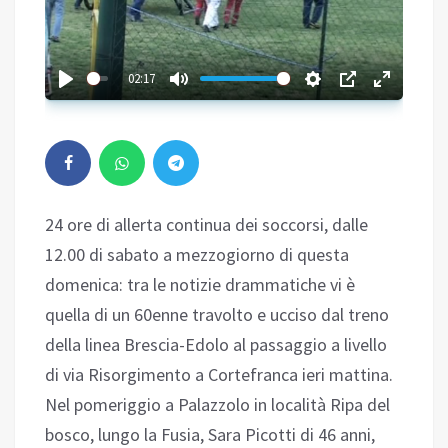
02:17
24 ore di allerta continua dei soccorsi, dalle
12.00 di sabato a mezzogiorno di questa
domenica: tra le notizie drammatiche vi è
quella di un 60enne travolto e ucciso dal treno
della linea Brescia-Edolo al passaggio a livello
di via Risorgimento a Cortefranca ieri mattina.
Nel pomeriggio a Palazzolo in località Ripa del
bosco, lungo la Fusia, Sara Picotti di 46 anni,