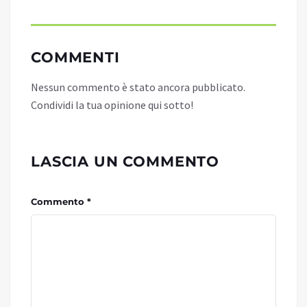
COMMENTI
Nessun commento è stato ancora pubblicato.
Condividi la tua opinione qui sotto!
LASCIA UN COMMENTO
Commento *