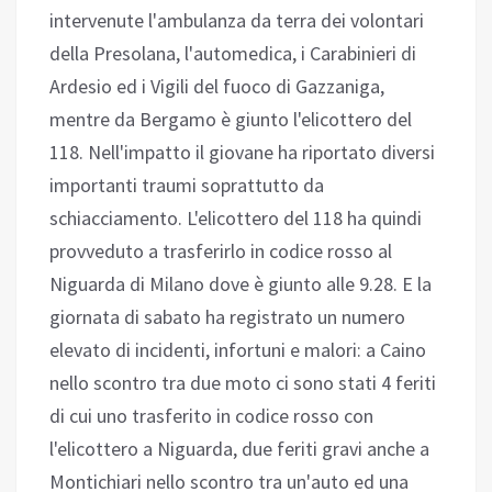
intervenute l'ambulanza da terra dei volontari
della Presolana, l'automedica, i Carabinieri di
Ardesio ed i Vigili del fuoco di Gazzaniga,
mentre da Bergamo è giunto l'elicottero del
118. Nell'impatto il giovane ha riportato diversi
importanti traumi soprattutto da
schiacciamento. L'elicottero del 118 ha quindi
provveduto a trasferirlo in codice rosso al
Niguarda di Milano dove è giunto alle 9.28. E la
giornata di sabato ha registrato un numero
elevato di incidenti, infortuni e malori: a Caino
nello scontro tra due moto ci sono stati 4 feriti
di cui uno trasferito in codice rosso con
l'elicottero a Niguarda, due feriti gravi anche a
Montichiari nello scontro tra un'auto ed una