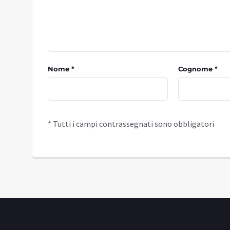
Nome *
Cognome *
* Tutti i campi contrassegnati sono obbligatori