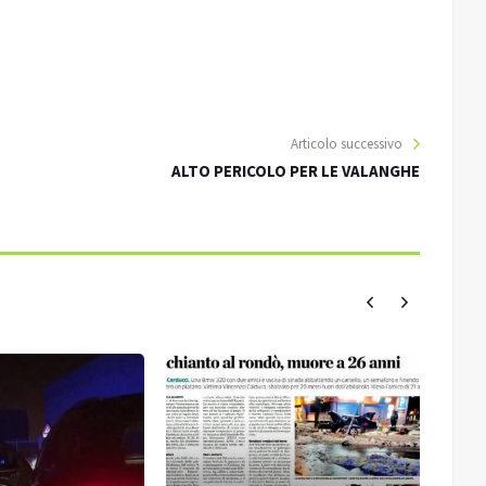
Articolo successivo
ALTO PERICOLO PER LE VALANGHE