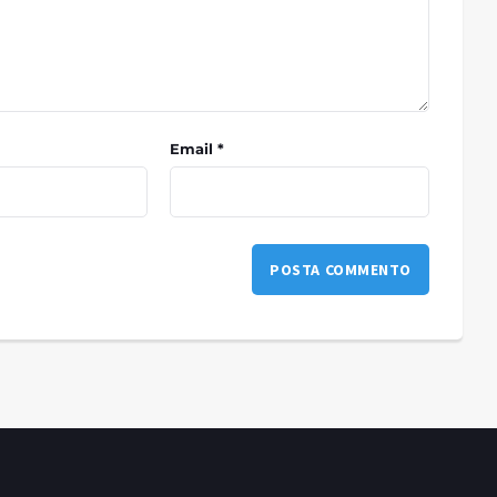
Email *