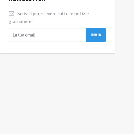
Iscriviti per ricevere tutte le notizie
giornaliere!