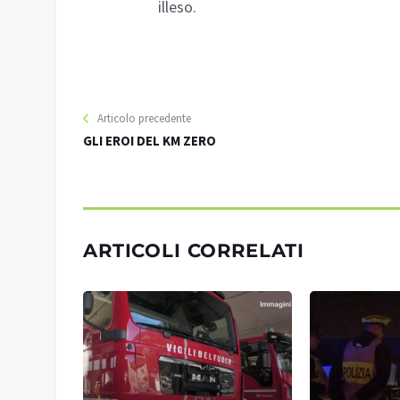
illeso.
Articolo precedente
GLI EROI DEL KM ZERO
ARTICOLI CORRELATI