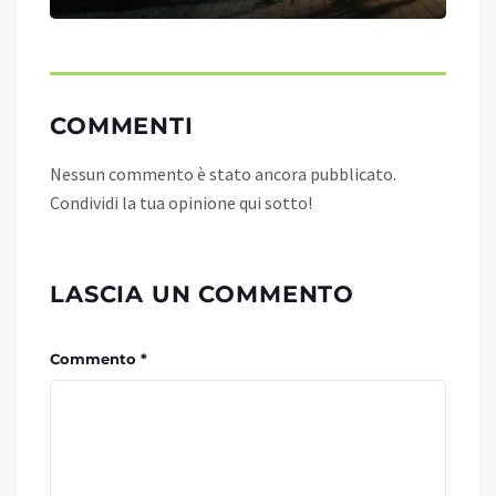
COMMENTI
Nessun commento è stato ancora pubblicato.
Condividi la tua opinione qui sotto!
LASCIA UN COMMENTO
Commento *