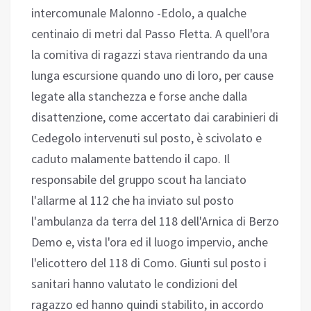
intercomunale Malonno -Edolo, a qualche
centinaio di metri dal Passo Fletta. A quell'ora
la comitiva di ragazzi stava rientrando da una
lunga escursione quando uno di loro, per cause
legate alla stanchezza e forse anche dalla
disattenzione, come accertato dai carabinieri di
Cedegolo intervenuti sul posto, è scivolato e
caduto malamente battendo il capo. Il
responsabile del gruppo scout ha lanciato
l'allarme al 112 che ha inviato sul posto
l'ambulanza da terra del 118 dell'Arnica di Berzo
Demo e, vista l'ora ed il luogo impervio, anche
l'elicottero del 118 di Como. Giunti sul posto i
sanitari hanno valutato le condizioni del
ragazzo ed hanno quindi stabilito, in accordo