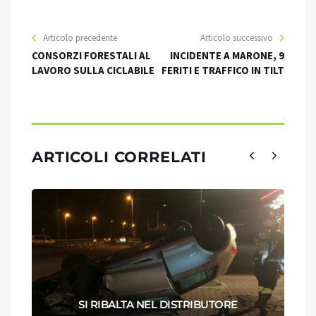
Articolo precedente
Articolo successivo
CONSORZI FORESTALI AL
INCIDENTE A MARONE, 9
LAVORO SULLA CICLABILE
FERITI E TRAFFICO IN TILT
ARTICOLI CORRELATI
SI RIBALTA NEL DISTRIBUTORE