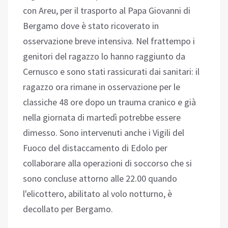
con Areu, per il trasporto al Papa Giovanni di
Bergamo dove è stato ricoverato in
osservazione breve intensiva. Nel frattempo i
genitori del ragazzo lo hanno raggiunto da
Cernusco e sono stati rassicurati dai sanitari: il
ragazzo ora rimane in osservazione per le
classiche 48 ore dopo un trauma cranico e già
nella giornata di martedì potrebbe essere
dimesso. Sono intervenuti anche i Vigili del
Fuoco del distaccamento di Edolo per
collaborare alla operazioni di soccorso che si
sono concluse attorno alle 22.00 quando
l'elicottero, abilitato al volo notturno, è
decollato per Bergamo.