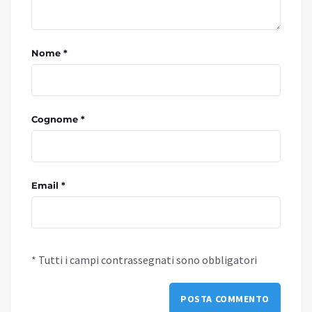
Nome *
Cognome *
Email *
* Tutti i campi contrassegnati sono obbligatori