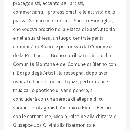
protagonisti, accanto agli artisti, i
commercianti, i professionisti e le attività della
piazza. Sempre in ricordo di Sandro Farisoglio,
che vedeva proprio nella Piazza di Sant’Antonio
e nella sua chiesa, un luogo centrale per la
comunità di Breno, e promossa dal Comune e
della Pro Loco di Breno con il patrocinio della
Comunità Montana e del Comune di Bienno con
il Borgo degli Artisti, la rassegna, dopo aver
ospitato bande, musicisti jazz, performance
musicali e poetiche di vario genere, si
concluderà con una serata di allegria di cui
saranno protagonisti Antonio e Enrico Ferrari
con le cornamuse, Nicola Falcolne alla chitarra e
Giuseppe Jos Olivini alla fisarmonica e