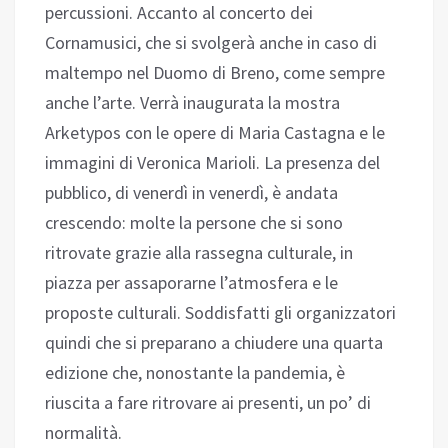
percussioni. Accanto al concerto dei
Cornamusici, che si svolgerà anche in caso di
maltempo nel Duomo di Breno, come sempre
anche l’arte. Verrà inaugurata la mostra
Arketypos con le opere di Maria Castagna e le
immagini di Veronica Marioli. La presenza del
pubblico, di venerdì in venerdì, è andata
crescendo: molte la persone che si sono
ritrovate grazie alla rassegna culturale, in
piazza per assaporarne l’atmosfera e le
proposte culturali. Soddisfatti gli organizzatori
quindi che si preparano a chiudere una quarta
edizione che, nonostante la pandemia, è
riuscita a fare ritrovare ai presenti, un po’ di
normalità.