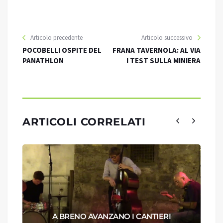
Articolo precedente
Articolo successivo
POCOBELLI OSPITE DEL
FRANA TAVERNOLA: AL VIA
PANATHLON
I TEST SULLA MINIERA
ARTICOLI CORRELATI
A BRENO AVANZANO I CANTIERI