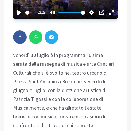
02:28
Venerdì 30 luglio è in programma l’ultima
serata della rassegna di musica e arte Cantieri
Culturali che si è svolta nel teatro urbano di
Piazza Sant’Antonio a Breno nei venerdì di
giugno e luglio, con la direzione artistica di
Patrizia Tigossi e con la collaborazione di
Musicalmente, e che ha allietato l’estate
brenese con musica, mostre e occasioni di
confronto e di ritrovo di cui sono stati