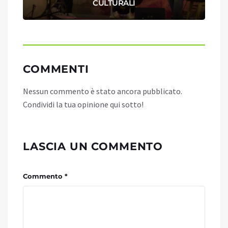
CULTURALI
COMMENTI
Nessun commento è stato ancora pubblicato.
Condividi la tua opinione qui sotto!
LASCIA UN COMMENTO
Commento *