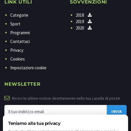
LINK UTILI
SOVVENZIONI
Categorie
2018
2019
Sport
2020
Programmi
Contattaci
Privacy
Cookies
Impostazioni cookie
NEWSLETTER
Ricevi le ultime notizie direttamente nella tua casella di posta!
Teniamo alla tua privacy