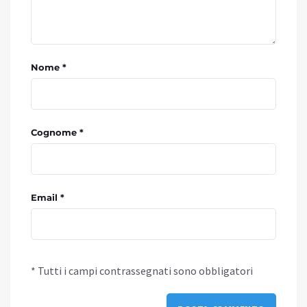
Nome *
Cognome *
Email *
* Tutti i campi contrassegnati sono obbligatori