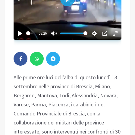
Play
02:26
Alle prime ore luci dell'alba di questo lunedì 13
settembre nelle province di Brescia, Milano,
Bergamo, Mantova, Lodi, Alessandria, Novara,
Varese, Parma, Piacenza, i carabinieri del
Comando Provinciale di Brescia, con la
collaborazione dei militari delle province
interessate, sono intervenuti nei confronti di 30