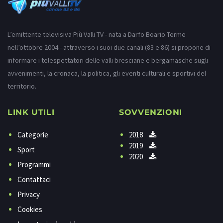
L’emittente televisiva Più Valli TV - nata a Darfo Boario Terme
nell’ottobre 2004 - attraverso i suoi due canali (83 e 86) si propone di
informare i telespettatori delle valli bresciane e bergamasche sugli
avvenimenti, la cronaca, la politica, gli eventi culturali e sportivi del
territorio.
LINK UTILI
SOVVENZIONI
Categorie
2018
2019
Sport
2020
Programmi
Contattaci
Privacy
Cookies