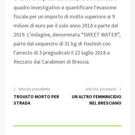
quadro investigativo e quantificare l’evasione
fiscale per un importo di molto superiore ai 9
milioni di euro per il solo anno 2018 e parte del
2019. L’indagine, denominata “SWEET WATER”,
parte dal sequestro di 31 kg di Hashish con
l'arresto di 3 pregiudicati il 22 luglio 2018 a
Rezzato dai Carabinieri di Brescia.
Articolo precedente
Articolo successivo
TROVATO MORTO PER
UN ALTRO FEMMINICIDIO
STRADA
NEL BRESCIANO