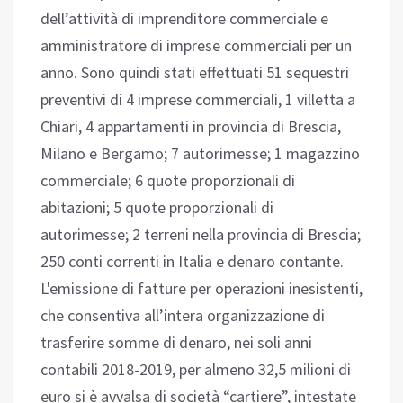
dell’attività di imprenditore commerciale e
amministratore di imprese commerciali per un
anno. Sono quindi stati effettuati 51 sequestri
preventivi di 4 imprese commerciali, 1 villetta a
Chiari, 4 appartamenti in provincia di Brescia,
Milano e Bergamo; 7 autorimesse; 1 magazzino
commerciale; 6 quote proporzionali di
abitazioni; 5 quote proporzionali di
autorimesse; 2 terreni nella provincia di Brescia;
250 conti correnti in Italia e denaro contante.
L'emissione di fatture per operazioni inesistenti,
che consentiva all’intera organizzazione di
trasferire somme di denaro, nei soli anni
contabili 2018-2019, per almeno 32,5 milioni di
euro si è avvalsa di società “cartiere”, intestate