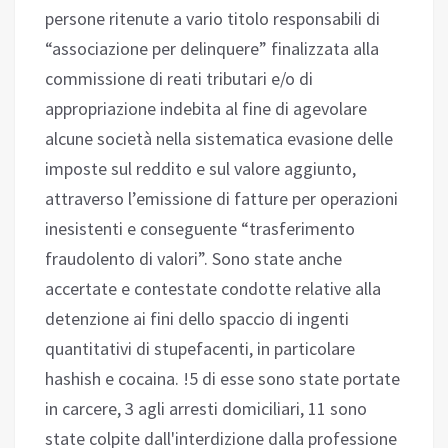
persone ritenute a vario titolo responsabili di
“associazione per delinquere” finalizzata alla
commissione di reati tributari e/o di
appropriazione indebita al fine di agevolare
alcune società nella sistematica evasione delle
imposte sul reddito e sul valore aggiunto,
attraverso l’emissione di fatture per operazioni
inesistenti e conseguente “trasferimento
fraudolento di valori”. Sono state anche
accertate e contestate condotte relative alla
detenzione ai fini dello spaccio di ingenti
quantitativi di stupefacenti, in particolare
hashish e cocaina. !5 di esse sono state portate
in carcere, 3 agli arresti domiciliari, 11 sono
state colpite dall'interdizione dalla professione