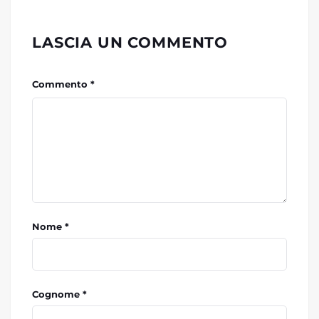
LASCIA UN COMMENTO
Commento *
Nome *
Cognome *