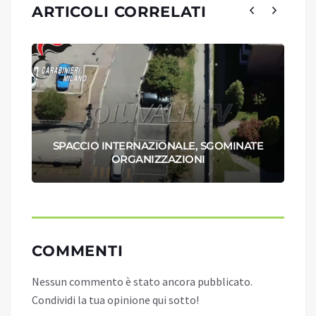
ARTICOLI CORRELATI
SPACCIO INTERNAZIONALE, SGOMINATE
ORGANIZZAZIONI
COMMENTI
Nessun commento è stato ancora pubblicato.
Condividi la tua opinione qui sotto!