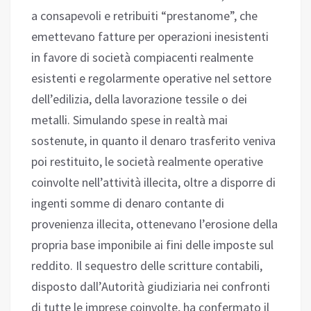
a consapevoli e retribuiti “prestanome”, che
emettevano fatture per operazioni inesistenti
in favore di società compiacenti realmente
esistenti e regolarmente operative nel settore
dell’edilizia, della lavorazione tessile o dei
metalli. Simulando spese in realtà mai
sostenute, in quanto il denaro trasferito veniva
poi restituito, le società realmente operative
coinvolte nell’attività illecita, oltre a disporre di
ingenti somme di denaro contante di
provenienza illecita, ottenevano l’erosione della
propria base imponibile ai fini delle imposte sul
reddito. Il sequestro delle scritture contabili,
disposto dall’Autorità giudiziaria nei confronti
di tutte le imprese coinvolte, ha confermato il