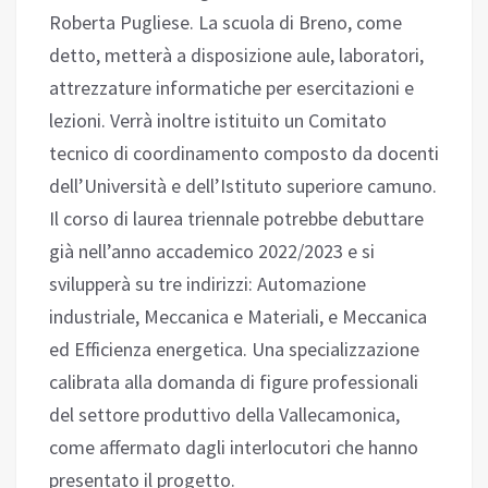
Roberta Pugliese. La scuola di Breno, come
detto, metterà a disposizione aule, laboratori,
attrezzature informatiche per esercitazioni e
lezioni. Verrà inoltre istituito un Comitato
tecnico di coordinamento composto da docenti
dell’Università e dell’Istituto superiore camuno.
Il corso di laurea triennale potrebbe debuttare
già nell’anno accademico 2022/2023 e si
svilupperà su tre indirizzi: Automazione
industriale, Meccanica e Materiali, e Meccanica
ed Efficienza energetica. Una specializzazione
calibrata alla domanda di figure professionali
del settore produttivo della Vallecamonica,
come affermato dagli interlocutori che hanno
presentato il progetto.