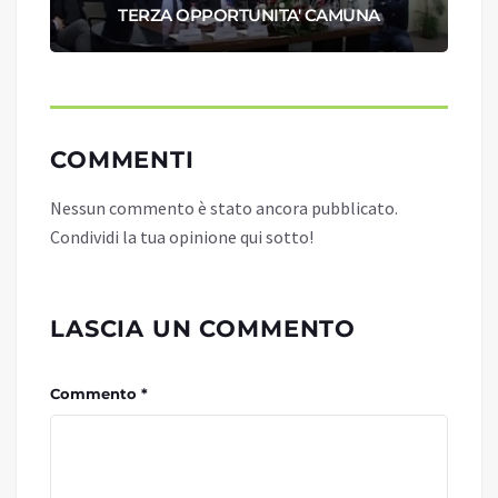
TERZA OPPORTUNITA' CAMUNA
COMMENTI
Nessun commento è stato ancora pubblicato.
Condividi la tua opinione qui sotto!
LASCIA UN COMMENTO
Commento *