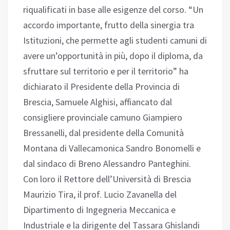
riqualificati in base alle esigenze del corso. “Un
accordo importante, frutto della sinergia tra
Istituzioni, che permette agli studenti camuni di
avere un’opportunità in più, dopo il diploma, da
sfruttare sul territorio e per il territorio” ha
dichiarato il Presidente della Provincia di
Brescia, Samuele Alghisi, affiancato dal
consigliere provinciale camuno Giampiero
Bressanelli, dal presidente della Comunità
Montana di Vallecamonica Sandro Bonomelli e
dal sindaco di Breno Alessandro Panteghini.
Con loro il Rettore dell’Università di Brescia
Maurizio Tira, il prof. Lucio Zavanella del
Dipartimento di Ingegneria Meccanica e
Industriale e la dirigente del Tassara Ghislandi