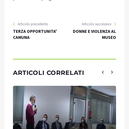
Articolo precedente
Articolo successivo
TERZA OPPORTUNITA'
DONNE E VIOLENZA AL
CAMUNA
MUSEO
ARTICOLI CORRELATI