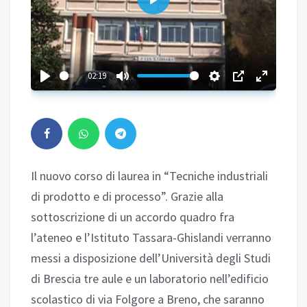
Play
02:19
Il nuovo corso di laurea in “Tecniche industriali
di prodotto e di processo”. Grazie alla
sottoscrizione di un accordo quadro fra
l’ateneo e l’Istituto Tassara-Ghislandi verranno
messi a disposizione dell’Università degli Studi
di Brescia tre aule e un laboratorio nell’edificio
scolastico di via Folgore a Breno, che saranno