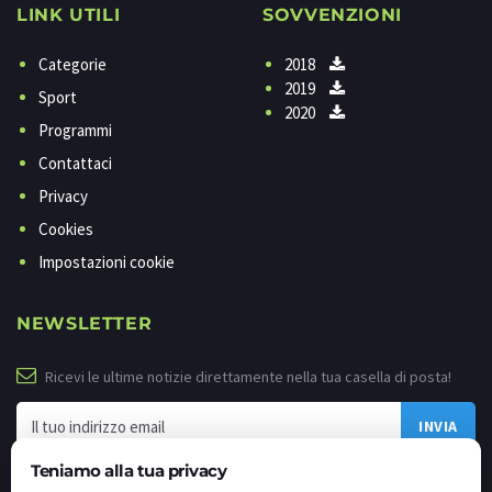
LINK UTILI
SOVVENZIONI
Categorie
2018
2019
Sport
2020
Programmi
Contattaci
Privacy
Cookies
Impostazioni cookie
NEWSLETTER
Ricevi le ultime notizie direttamente nella tua casella di posta!
Teniamo alla tua privacy