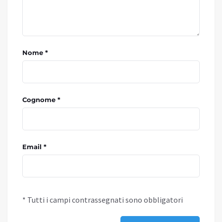
Nome *
Cognome *
Email *
* Tutti i campi contrassegnati sono obbligatori