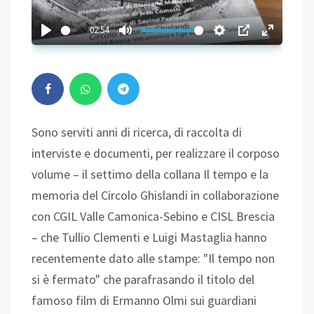
02:54
Sono serviti anni di ricerca, di raccolta di
interviste e documenti, per realizzare il corposo
volume – il settimo della collana Il tempo e la
memoria del Circolo Ghislandi in collaborazione
con CGIL Valle Camonica-Sebino e CISL Brescia
– che Tullio Clementi e Luigi Mastaglia hanno
recentemente dato alle stampe: "Il tempo non
si è fermato" che parafrasando il titolo del
famoso film di Ermanno Olmi sui guardiani