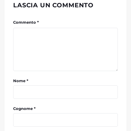
LASCIA UN COMMENTO
Commento *
Nome *
Cognome *