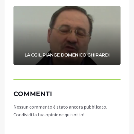
LA CGIL PIANGE DOMENICO GHIRARDI
COMMENTI
Nessun commento è stato ancora pubblicato.
Condividi la tua opinione qui sotto!