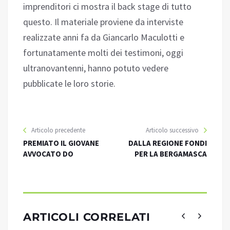
imprenditori ci mostra il back stage di tutto
questo. Il materiale proviene da interviste
realizzate anni fa da Giancarlo Maculotti e
fortunatamente molti dei testimoni, oggi
ultranovantenni, hanno potuto vedere
pubblicate le loro storie.
Articolo precedente
Articolo successivo
PREMIATO IL GIOVANE
DALLA REGIONE FONDI
AVVOCATO DO
PER LA BERGAMASCA
ARTICOLI CORRELATI