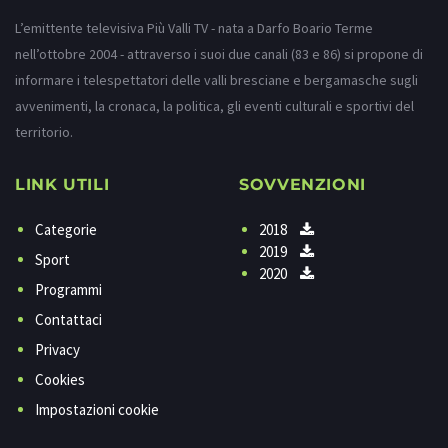
L’emittente televisiva Più Valli TV - nata a Darfo Boario Terme
nell’ottobre 2004 - attraverso i suoi due canali (83 e 86) si propone di
informare i telespettatori delle valli bresciane e bergamasche sugli
avvenimenti, la cronaca, la politica, gli eventi culturali e sportivi del
territorio.
LINK UTILI
SOVVENZIONI
Categorie
2018
2019
Sport
2020
Programmi
Contattaci
Privacy
Cookies
Impostazioni cookie