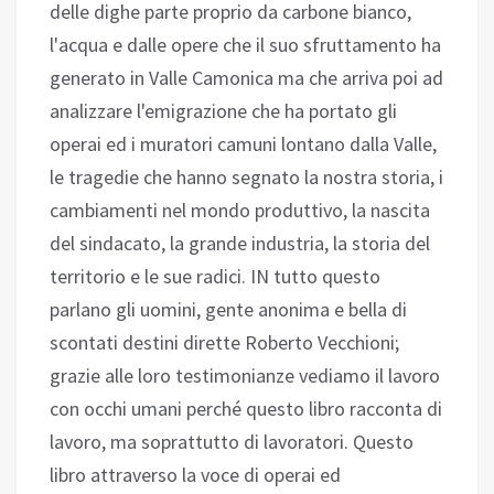
delle dighe parte proprio da carbone bianco,
l'acqua e dalle opere che il suo sfruttamento ha
generato in Valle Camonica ma che arriva poi ad
analizzare l'emigrazione che ha portato gli
operai ed i muratori camuni lontano dalla Valle,
le tragedie che hanno segnato la nostra storia, i
cambiamenti nel mondo produttivo, la nascita
del sindacato, la grande industria, la storia del
territorio e le sue radici. IN tutto questo
parlano gli uomini, gente anonima e bella di
scontati destini dirette Roberto Vecchioni;
grazie alle loro testimonianze vediamo il lavoro
con occhi umani perché questo libro racconta di
lavoro, ma soprattutto di lavoratori. Questo
libro attraverso la voce di operai ed