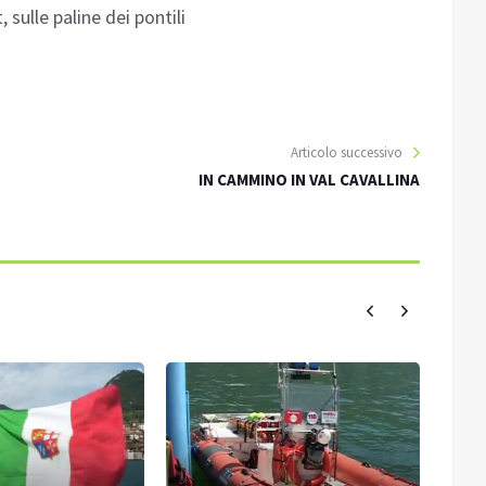
sulle paline dei pontili
Articolo successivo
IN CAMMINO IN VAL CAVALLINA