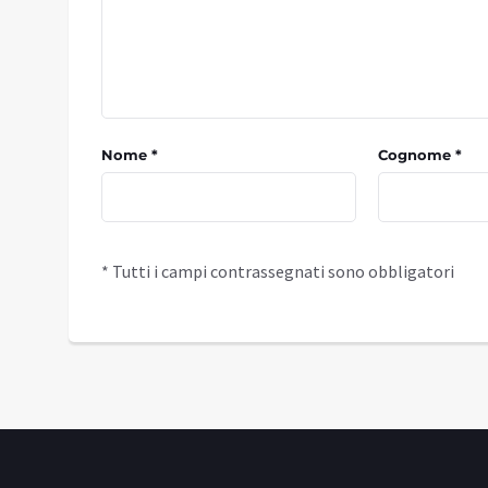
Nome *
Cognome *
* Tutti i campi contrassegnati sono obbligatori