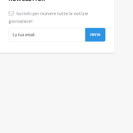
Iscriviti per ricevere tutte le notizie
giornaliere!