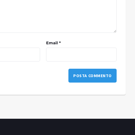
Email *