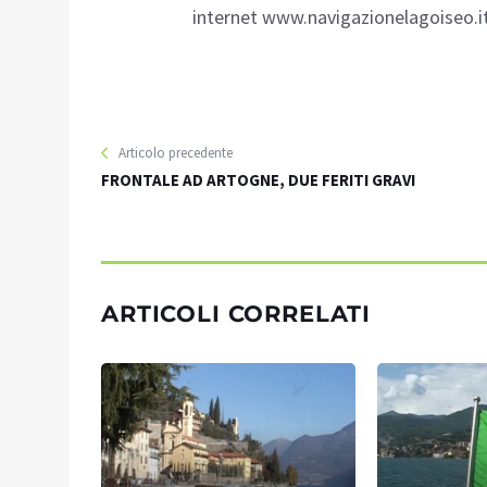
internet www.navigazionelagoiseo.it, 
Articolo precedente
FRONTALE AD ARTOGNE, DUE FERITI GRAVI
ARTICOLI CORRELATI