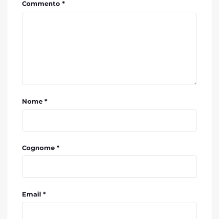
Commento *
Nome *
Cognome *
Email *