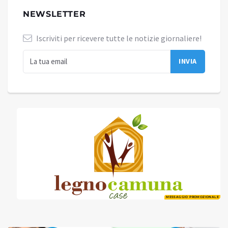
NEWSLETTER
Iscriviti per ricevere tutte le notizie giornaliere!
MESSAGGIO PROMOZIONALE