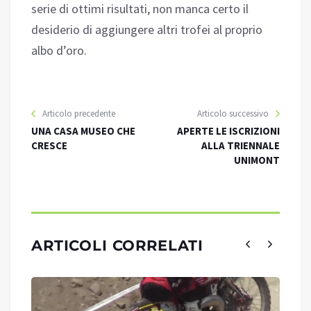
serie di ottimi risultati, non manca certo il
desiderio di aggiungere altri trofei al proprio
albo d’oro.
Articolo precedente
Articolo successivo
UNA CASA MUSEO CHE
APERTE LE ISCRIZIONI
CRESCE
ALLA TRIENNALE
UNIMONT
ARTICOLI CORRELATI