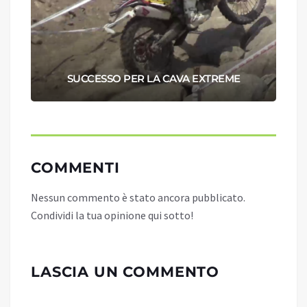
SUCCESSO PER LA CAVA EXTREME
COMMENTI
Nessun commento è stato ancora pubblicato.
Condividi la tua opinione qui sotto!
LASCIA UN COMMENTO