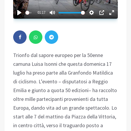
01:17
Trionfo dal sapore europeo per la 50enne
camuna Luisa Isonni che questa domenica 17
luglio ha preso parte alla Granfondo Matildica
di ciclismo. L’evento – disputatosi a Reggio
Emilia e giunto a quota 50 edizioni– ha raccolto
oltre mille partecipanti provenienti da tutta
Europa, dando vita ad un grande spettacolo. Lo
start alle 7 del mattino da Piazza della Vittoria,
in centro città, verso il traguardo posto a