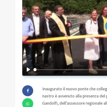
Inaugurato il nuovo ponte che collega
nastro è avvenuto alla presenza del
Gandolfi, dell’assessore regionale all