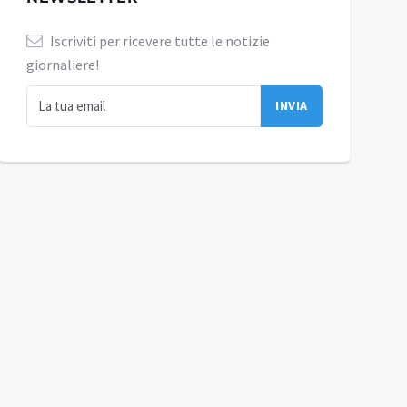
Iscriviti per ricevere tutte le notizie
giornaliere!