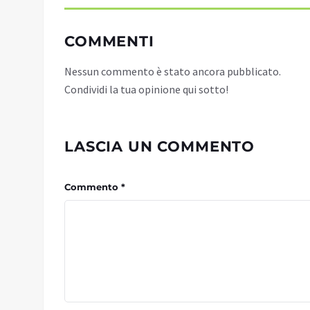
COMMENTI
Nessun commento è stato ancora pubblicato.
Condividi la tua opinione qui sotto!
LASCIA UN COMMENTO
Commento *