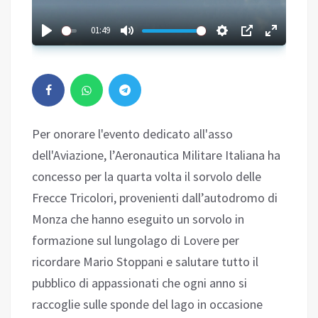
01:49
Per onorare l'evento dedicato all'asso
dell'Aviazione, l’Aeronautica Militare Italiana ha
concesso per la quarta volta il sorvolo delle
Frecce Tricolori, provenienti dall’autodromo di
Monza che hanno eseguito un sorvolo in
formazione sul lungolago di Lovere per
ricordare Mario Stoppani e salutare tutto il
pubblico di appassionati che ogni anno si
raccoglie sulle sponde del lago in occasione