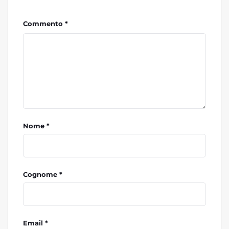
Commento *
Nome *
Cognome *
Email *