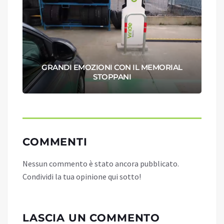
GRANDI EMOZIONI CON IL MEMORIAL
STOPPANI
COMMENTI
Nessun commento è stato ancora pubblicato.
Condividi la tua opinione qui sotto!
LASCIA UN COMMENTO