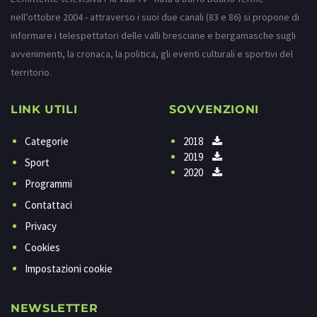
nell’ottobre 2004 - attraverso i suoi due canali (83 e 86) si propone di
informare i telespettatori delle valli bresciane e bergamasche sugli
avvenimenti, la cronaca, la politica, gli eventi culturali e sportivi del
territorio.
LINK UTILI
SOVVENZIONI
Categorie
2018
2019
Sport
2020
Programmi
Contattaci
Privacy
Cookies
Impostazioni cookie
NEWSLETTER