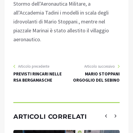
Stormo dell’Aeronautica Militare, a
all’Accademia Tadini i modelli in scala degli
idrovolanti di Mario Stoppani., mentre nel
piazzale Marinai è stato allestito il villaggio
aeronautico.
Articolo precedente
Articolo successivo
PREVISTI RINCARI NELLE
MARIO STOPPANI
RSA BERGAMASCHE
ORGOGLIO DEL SEBINO
ARTICOLI CORRELATI