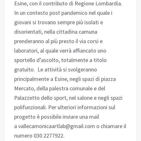
Esine, con il contributo di Regione Lombardia.
In un contesto post pandemico nel quale i
giovani si trovano sempre più isolati e
disorientati, nella cittadina camuna
prenderanno al più presto il via corsi e
laboratori, al quale verrà affiancato uno
sportello d’ascolto, totalmente a titolo
gratuito. Le attività si svolgeranno
principalmente a Esine, negli spazi di piazza
Mercato, della palestra comunale e del
Palazzetto dello sport, nel salone e negli spazi
polifunzionali. Per ulteriori informazioni sul
progetto è possibile inviare una mail
a vallecamonicaartlab@gmail.com o chiamare il
numero 030 2277922.