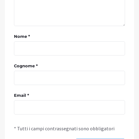
Nome *
Cognome *
Email *
* Tutti i campi contrassegnati sono obbligatori