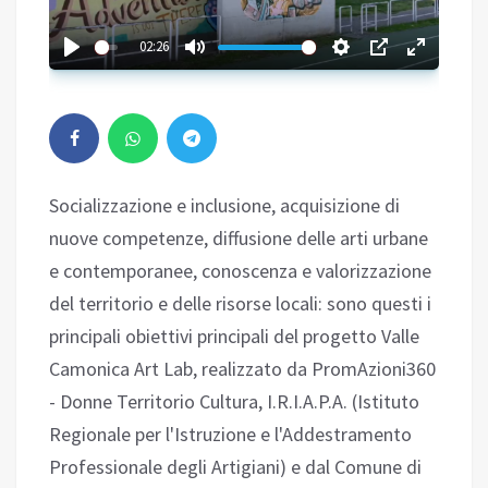
02:26
Socializzazione e inclusione, acquisizione di
nuove competenze, diffusione delle arti urbane
e contemporanee, conoscenza e valorizzazione
del territorio e delle risorse locali: sono questi i
principali obiettivi principali del progetto Valle
Camonica Art Lab, realizzato da PromAzioni360
- Donne Territorio Cultura, I.R.I.A.P.A. (Istituto
Regionale per l'Istruzione e l'Addestramento
Professionale degli Artigiani) e dal Comune di