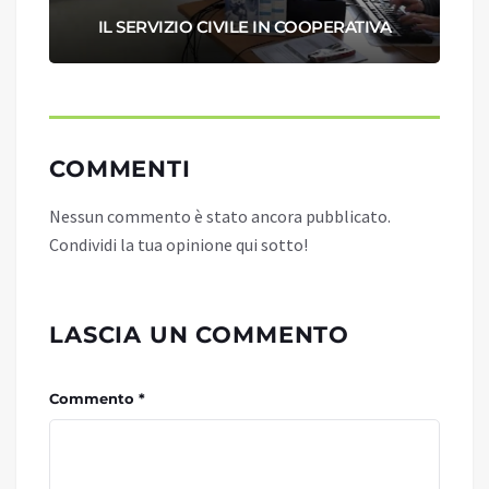
IL SERVIZIO CIVILE IN COOPERATIVA
COMMENTI
Nessun commento è stato ancora pubblicato.
Condividi la tua opinione qui sotto!
LASCIA UN COMMENTO
Commento *