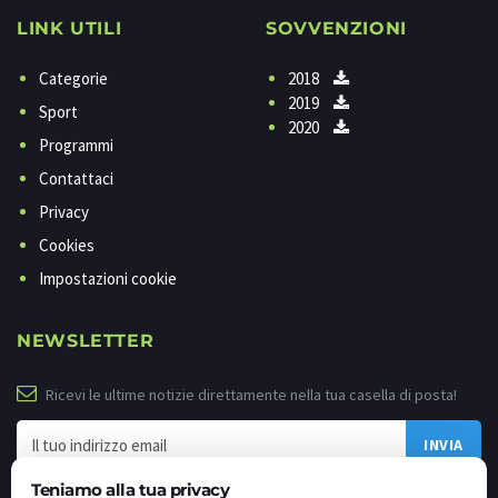
LINK UTILI
SOVVENZIONI
Categorie
2018
2019
Sport
2020
Programmi
Contattaci
Privacy
Cookies
Impostazioni cookie
NEWSLETTER
Ricevi le ultime notizie direttamente nella tua casella di posta!
Teniamo alla tua privacy