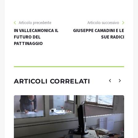
Articolo precedente
Articolo successivo
IN VALLECAMONICA IL
GIUSEPPE CAMADINI E LE
FUTURO DEL
SUE RADICI
PATTINAGGIO
ARTICOLI CORRELATI