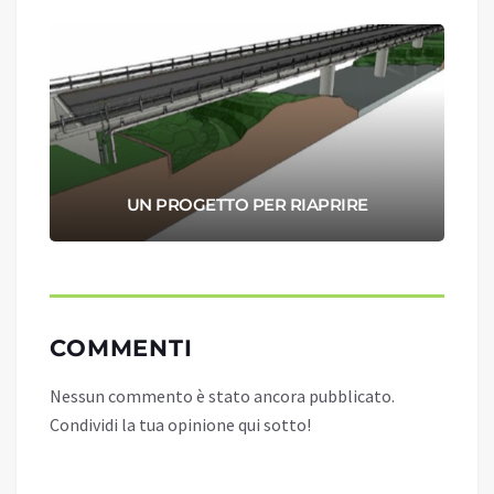
UN PROGETTO PER RIAPRIRE
COMMENTI
Nessun commento è stato ancora pubblicato.
Condividi la tua opinione qui sotto!