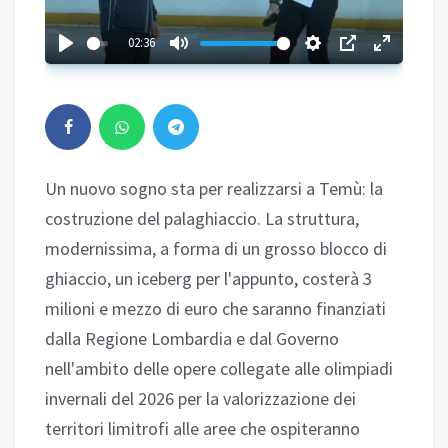
02:36
Un nuovo sogno sta per realizzarsi a Temù: la
costruzione del palaghiaccio. La struttura,
modernissima, a forma di un grosso blocco di
ghiaccio, un iceberg per l'appunto, costerà 3
milioni e mezzo di euro che saranno finanziati
dalla Regione Lombardia e dal Governo
nell'ambito delle opere collegate alle olimpiadi
invernali del 2026 per la valorizzazione dei
territori limitrofi alle aree che ospiteranno