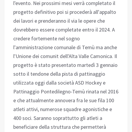
l'evento. Nei prossimi mesi verrà completato il
progetto definitivo poi si procederà all'appalto
dei lavori e prenderanno il via le opere che
dovrebbero essere completate entro il 2024. A
credere fortemente nel sogno
l'amministrazione comunale di Temù ma anche
l'Unione dei comunit dell'Alta Valle Camonica. Il
progetto è stato presentato martedì 3 gennaio
sotto il tendone della pista di pattinaggio
utilizzata oggi dalla società ASD Hockey e
Pattinaggio Pontedilegno-Temù rinata nel 2016
e che attualmente annovera fra le sue fila 100
atleti attivi, numerose squadre agonistiche e
400 soci. Saranno soprattutto gli atleti a
beneficiare della struttura che permetterà