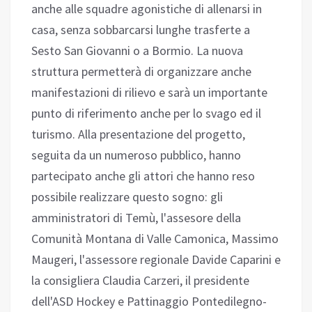
anche alle squadre agonistiche di allenarsi in
casa, senza sobbarcarsi lunghe trasferte a
Sesto San Giovanni o a Bormio. La nuova
struttura permetterà di organizzare anche
manifestazioni di rilievo e sarà un importante
punto di riferimento anche per lo svago ed il
turismo. Alla presentazione del progetto,
seguita da un numeroso pubblico, hanno
partecipato anche gli attori che hanno reso
possibile realizzare questo sogno: gli
amministratori di Temù, l'assesore della
Comunità Montana di Valle Camonica, Massimo
Maugeri, l'assessore regionale Davide Caparini e
la consigliera Claudia Carzeri, il presidente
dell'ASD Hockey e Pattinaggio Pontedilegno-