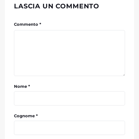
LASCIA UN COMMENTO
Commento *
Nome *
Cognome *