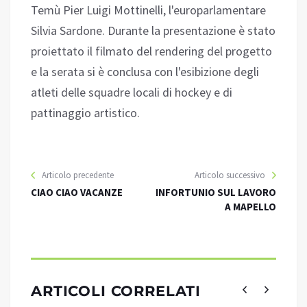
Temù Pier Luigi Mottinelli, l'europarlamentare
Silvia Sardone. Durante la presentazione è stato
proiettato il filmato del rendering del progetto
e la serata si è conclusa con l'esibizione degli
atleti delle squadre locali di hockey e di
pattinaggio artistico.
Articolo precedente
Articolo successivo
CIAO CIAO VACANZE
INFORTUNIO SUL LAVORO
A MAPELLO
ARTICOLI CORRELATI