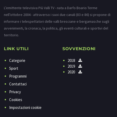
L’emittente televisiva Più Valli TV - nata a Darfo Boario Terme
nell’ottobre 2004 - attraverso i suoi due canali (83 e 86) si propone di
informare i telespettatori delle valli bresciane e bergamasche sugli
avvenimenti, la cronaca, la politica, gli eventi culturali e sportivi del
territorio.
LINK UTILI
SOVVENZIONI
Categorie
2018
2019
Sport
2020
Programmi
Contattaci
Privacy
Cookies
Impostazioni cookie