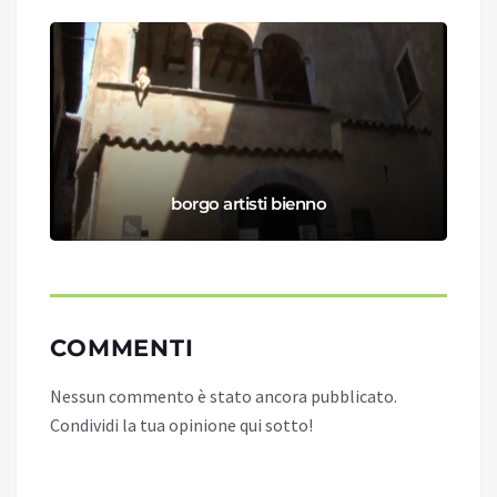
borgo artisti bienno
COMMENTI
Nessun commento è stato ancora pubblicato.
Condividi la tua opinione qui sotto!