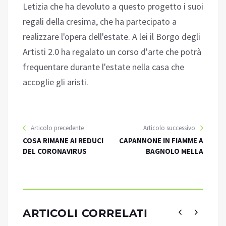
Letizia che ha devoluto a questo progetto i suoi
regali della cresima, che ha partecipato a
realizzare l'opera dell'estate. A lei il Borgo degli
Artisti 2.0 ha regalato un corso d'arte che potrà
frequentare durante l'estate nella casa che
accoglie gli aristi.
Articolo precedente
Articolo successivo
COSA RIMANE AI REDUCI
CAPANNONE IN FIAMME A
DEL CORONAVIRUS
BAGNOLO MELLA
ARTICOLI CORRELATI