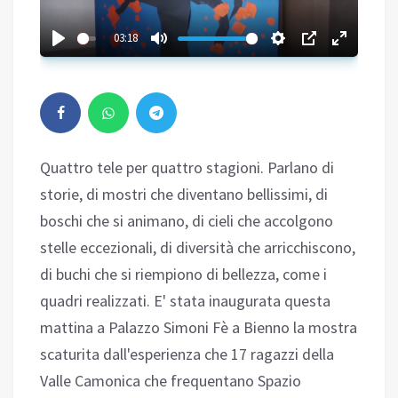
03:18
Quattro tele per quattro stagioni. Parlano di
storie, di mostri che diventano bellissimi, di
boschi che si animano, di cieli che accolgono
stelle eccezionali, di diversità che arricchiscono,
di buchi che si riempiono di bellezza, come i
quadri realizzati. E' stata inaugurata questa
mattina a Palazzo Simoni Fè a Bienno la mostra
scaturita dall'esperienza che 17 ragazzi della
Valle Camonica che frequentano Spazio