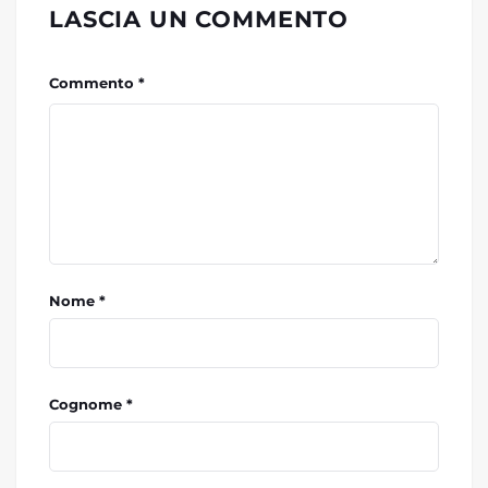
LASCIA UN COMMENTO
Commento *
Nome *
Cognome *