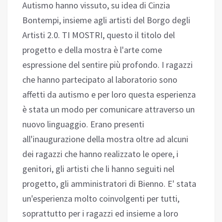
Autismo hanno vissuto, su idea di Cinzia
Bontempi, insieme agli artisti del Borgo degli
Artisti 2.0. TI MOSTRI, questo il titolo del
progetto e della mostra è l'arte come
espressione del sentire più profondo. I ragazzi
che hanno partecipato al laboratorio sono
affetti da autismo e per loro questa esperienza
è stata un modo per comunicare attraverso un
nuovo linguaggio. Erano presenti
all'inaugurazione della mostra oltre ad alcuni
dei ragazzi che hanno realizzato le opere, i
genitori, gli artisti che li hanno seguiti nel
progetto, gli amministratori di Bienno. E' stata
un'esperienza molto coinvolgenti per tutti,
soprattutto per i ragazzi ed insieme a loro