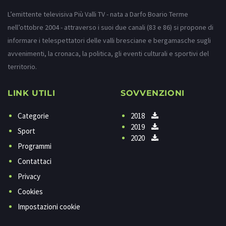
L’emittente televisiva Più Valli TV - nata a Darfo Boario Terme
nell’ottobre 2004 - attraverso i suoi due canali (83 e 86) si propone di
informare i telespettatori delle valli bresciane e bergamasche sugli
avvenimenti, la cronaca, la politica, gli eventi culturali e sportivi del
territorio.
LINK UTILI
SOVVENZIONI
Categorie
2018
2019
Sport
2020
Programmi
Contattaci
Privacy
Cookies
Impostazioni cookie