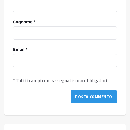
Cognome *
Email *
* Tutti i campi contrassegnati sono obbligatori