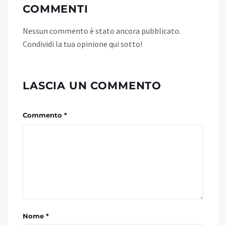
COMMENTI
Nessun commento è stato ancora pubblicato.
Condividi la tua opinione qui sotto!
LASCIA UN COMMENTO
Commento *
Nome *