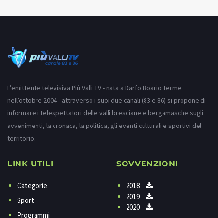
L’emittente televisiva Più Valli TV - nata a Darfo Boario Terme
nell’ottobre 2004 - attraverso i suoi due canali (83 e 86) si propone di
informare i telespettatori delle valli bresciane e bergamasche sugli
avvenimenti, la cronaca, la politica, gli eventi culturali e sportivi del
territorio.
LINK UTILI
SOVVENZIONI
Categorie
2018
2019
Sport
2020
Programmi