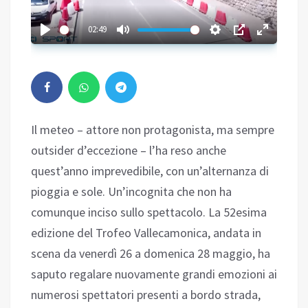
02:49
Il meteo – attore non protagonista, ma sempre
outsider d’eccezione – l’ha reso anche
quest’anno imprevedibile, con un’alternanza di
pioggia e sole. Un’incognita che non ha
comunque inciso sullo spettacolo. La 52esima
edizione del Trofeo Vallecamonica, andata in
scena da venerdì 26 a domenica 28 maggio, ha
saputo regalare nuovamente grandi emozioni ai
numerosi spettatori presenti a bordo strada,