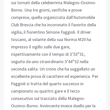
sui tornati della celeberrima Malegno-Ossimo-
Borno. Una tre giorni, verifiche e prove
comprese, quella organizzata dall’Automobile
Club Brescia che ha incoronato il favorito della
vigilia, il fiorentino Simone Faggioli. Il driver
toscano, al volante della sua Norma M20 ha
impresso il sigillo sulle due gare,
rispettivamente con il tempo di 3’53”31,
seguito da uno straordinario 3’44”52 nella
seconda salita. Un crono che ha suggellato un
eccellente prova di carattere ed esperienza. Per
Faggioli si tratta del quarto successo in
campionato su quattro gare e il terzo
consecutivo sul tracciato della Malegno-
Ossimo-Borno. Avvincente invece duello per la