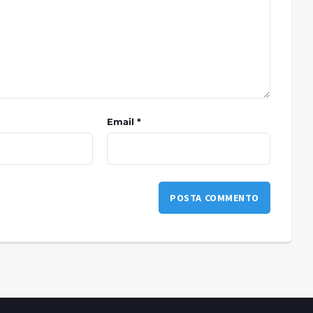
Email *