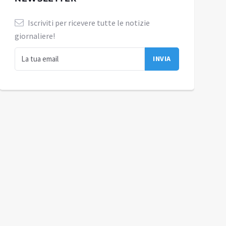
Iscriviti per ricevere tutte le notizie
giornaliere!