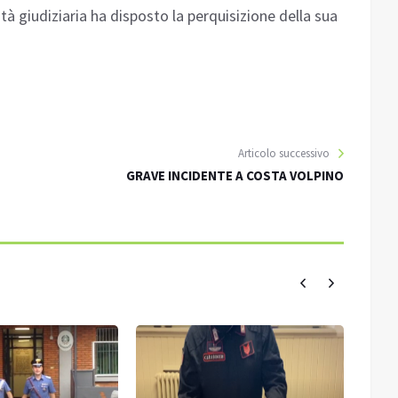
ità giudiziaria ha disposto la perquisizione della sua
Articolo successivo
GRAVE INCIDENTE A COSTA VOLPINO