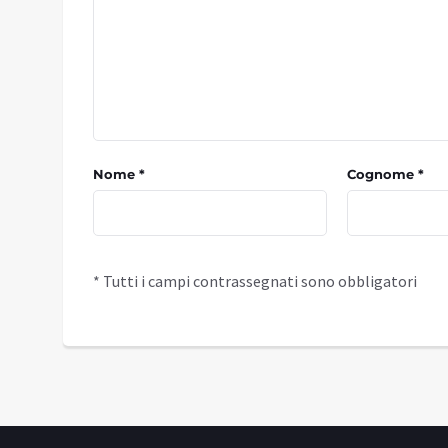
Nome *
Cognome *
* Tutti i campi contrassegnati sono obbligatori