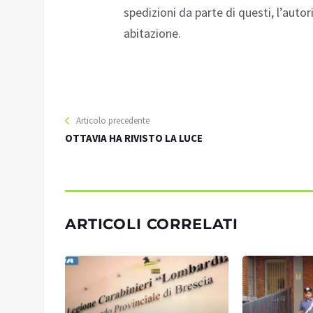
spedizioni da parte di questi, l’autor
abitazione.
Articolo precedente
OTTAVIA HA RIVISTO LA LUCE
ARTICOLI CORRELATI