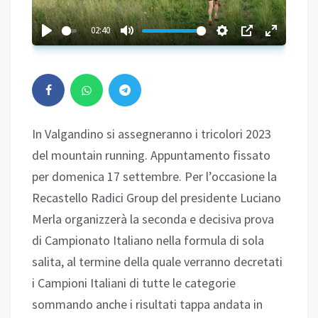
02:40
In Valgandino si assegneranno i tricolori 2023
del mountain running. Appuntamento fissato
per domenica 17 settembre. Per l’occasione la
Recastello Radici Group del presidente Luciano
Merla organizzerà la seconda e decisiva prova
di Campionato Italiano nella formula di sola
salita, al termine della quale verranno decretati
i Campioni Italiani di tutte le categorie
sommando anche i risultati tappa andata in