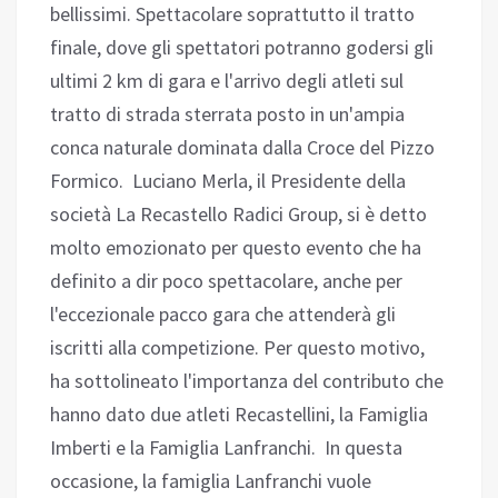
bellissimi. Spettacolare soprattutto il tratto
finale, dove gli spettatori potranno godersi gli
ultimi 2 km di gara e l'arrivo degli atleti sul
tratto di strada sterrata posto in un'ampia
conca naturale dominata dalla Croce del Pizzo
Formico. Luciano Merla, il Presidente della
società La Recastello Radici Group, si è detto
molto emozionato per questo evento che ha
definito a dir poco spettacolare, anche per
l'eccezionale pacco gara che attenderà gli
iscritti alla competizione. Per questo motivo,
ha sottolineato l'importanza del contributo che
hanno dato due atleti Recastellini, la Famiglia
Imberti e la Famiglia Lanfranchi. In questa
occasione, la famiglia Lanfranchi vuole