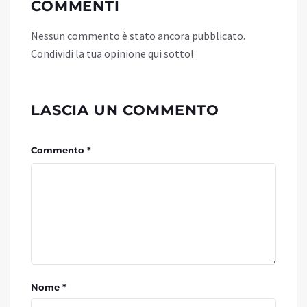
COMMENTI
Nessun commento è stato ancora pubblicato.
Condividi la tua opinione qui sotto!
LASCIA UN COMMENTO
Commento *
Nome *