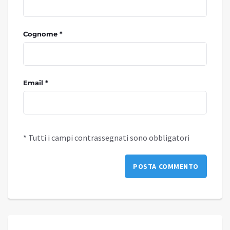
Cognome *
Email *
* Tutti i campi contrassegnati sono obbligatori