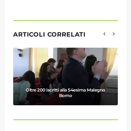
ARTICOLI CORRELATI
Oltre 200 iscritti alla 54esima Malegno
Borno