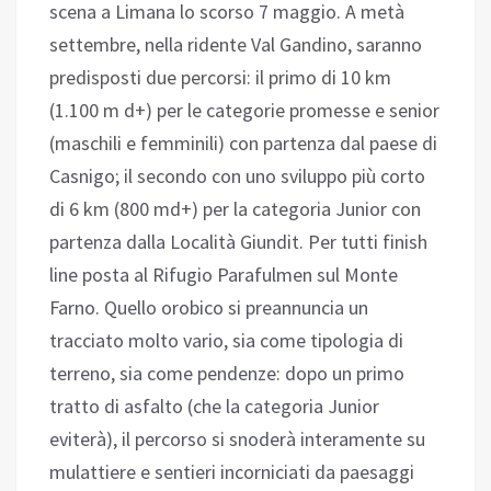
scena a Limana lo scorso 7 maggio. A metà
settembre, nella ridente Val Gandino, saranno
predisposti due percorsi: il primo di 10 km
(1.100 m d+) per le categorie promesse e senior
(maschili e femminili) con partenza dal paese di
Casnigo; il secondo con uno sviluppo più corto
di 6 km (800 md+) per la categoria Junior con
partenza dalla Località Giundit. Per tutti finish
line posta al Rifugio Parafulmen sul Monte
Farno. Quello orobico si preannuncia un
tracciato molto vario, sia come tipologia di
terreno, sia come pendenze: dopo un primo
tratto di asfalto (che la categoria Junior
eviterà), il percorso si snoderà interamente su
mulattiere e sentieri incorniciati da paesaggi