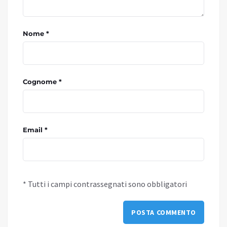
Nome *
Cognome *
Email *
* Tutti i campi contrassegnati sono obbligatori