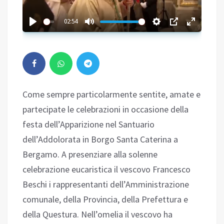
02:54
Come sempre particolarmente sentite, amate e
partecipate le celebrazioni in occasione della
festa dell’Apparizione nel Santuario
dell’Addolorata in Borgo Santa Caterina a
Bergamo. A presenziare alla solenne
celebrazione eucaristica il vescovo Francesco
Beschi i rappresentanti dell’Amministrazione
comunale, della Provincia, della Prefettura e
della Questura. Nell’omelia il vescovo ha