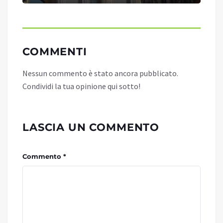
COMMENTI
Nessun commento è stato ancora pubblicato.
Condividi la tua opinione qui sotto!
LASCIA UN COMMENTO
Commento *