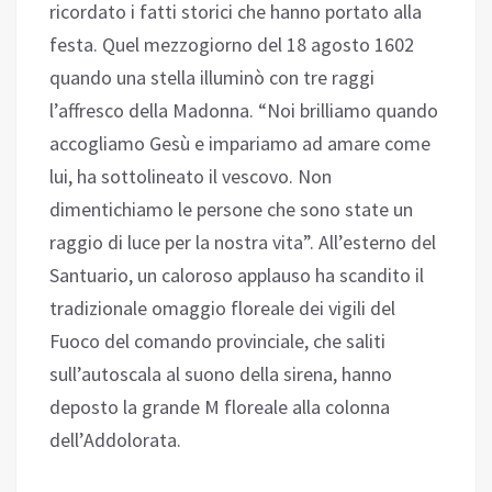
ricordato i fatti storici che hanno portato alla
festa. Quel mezzogiorno del 18 agosto 1602
quando una stella illuminò con tre raggi
l’affresco della Madonna. “Noi brilliamo quando
accogliamo Gesù e impariamo ad amare come
lui, ha sottolineato il vescovo. Non
dimentichiamo le persone che sono state un
raggio di luce per la nostra vita”. All’esterno del
Santuario, un caloroso applauso ha scandito il
tradizionale omaggio floreale dei vigili del
Fuoco del comando provinciale, che saliti
sull’autoscala al suono della sirena, hanno
deposto la grande M floreale alla colonna
dell’Addolorata.