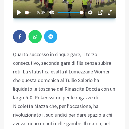
02:26
Quarto successo in cinque gare, il terzo
consecutivo, seconda gara di fila senza subire
reti. La statistica esalta il Lumezzane Women
che questa domenica al Tullio Salerio ha
liquidato le toscane del Rinascita Doccia con un
largo 5-0. Pokerissimo per le ragazze di
Nicoletta Mazza che, per l’occasione, ha
rivoluzionato il suo undici per dare spazio a chi
aveva meno minuti nelle gambe. Il match, nel