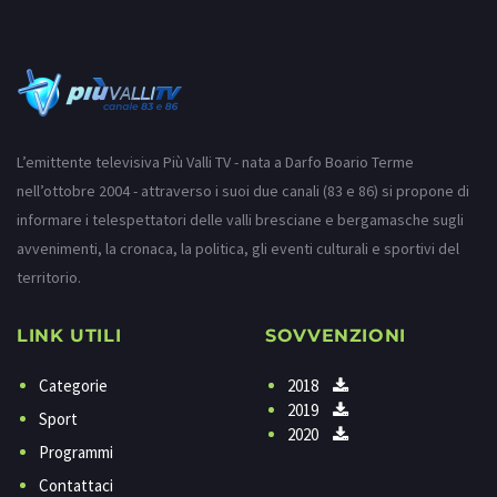
L’emittente televisiva Più Valli TV - nata a Darfo Boario Terme
nell’ottobre 2004 - attraverso i suoi due canali (83 e 86) si propone di
informare i telespettatori delle valli bresciane e bergamasche sugli
avvenimenti, la cronaca, la politica, gli eventi culturali e sportivi del
territorio.
LINK UTILI
SOVVENZIONI
Categorie
2018
2019
Sport
2020
Programmi
Contattaci