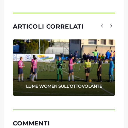
ARTICOLI CORRELATI
LUME WOMEN SULL’OTTOVOLANTE
COMMENTI