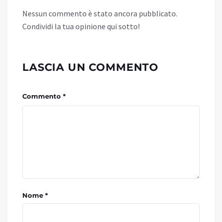
Nessun commento è stato ancora pubblicato.
Condividi la tua opinione qui sotto!
LASCIA UN COMMENTO
Commento *
Nome *