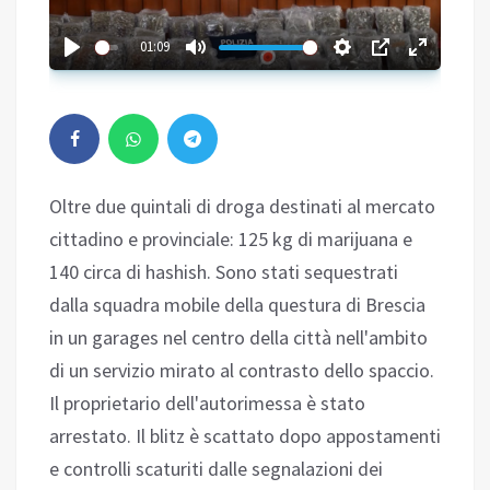
01:09
Oltre due quintali di droga destinati al mercato
cittadino e provinciale: 125 kg di marijuana e
140 circa di hashish. Sono stati sequestrati
dalla squadra mobile della questura di Brescia
in un garages nel centro della città nell'ambito
di un servizio mirato al contrasto dello spaccio.
Il proprietario dell'autorimessa è stato
arrestato. Il blitz è scattato dopo appostamenti
e controlli scaturiti dalle segnalazioni dei