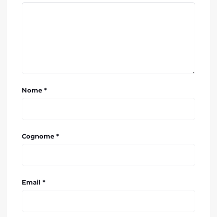
Nome *
Cognome *
Email *