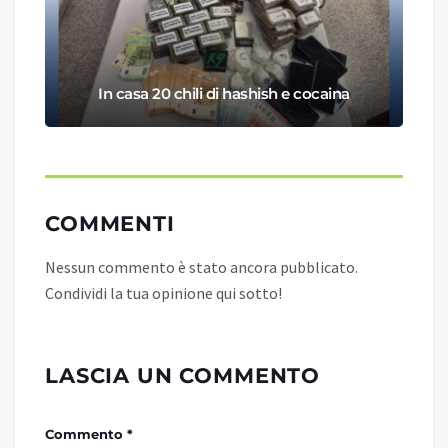
In casa 20 chili di hashish e cocaina
COMMENTI
Nessun commento è stato ancora pubblicato.
Condividi la tua opinione qui sotto!
LASCIA UN COMMENTO
Commento *