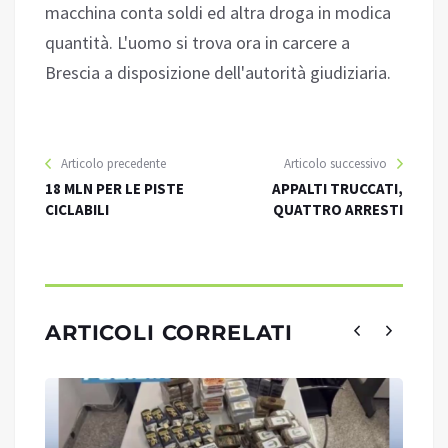
macchina conta soldi ed altra droga in modica
quantità. L'uomo si trova ora in carcere a
Brescia a disposizione dell'autorità giudiziaria.
Articolo precedente
Articolo successivo
18 MLN PER LE PISTE
APPALTI TRUCCATI,
CICLABILI
QUATTRO ARRESTI
ARTICOLI CORRELATI