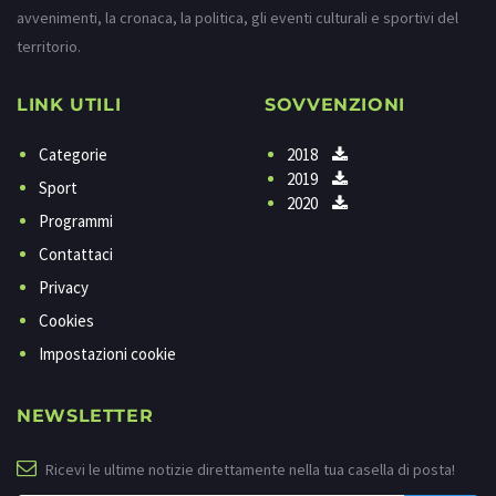
avvenimenti, la cronaca, la politica, gli eventi culturali e sportivi del
territorio.
LINK UTILI
SOVVENZIONI
Categorie
2018
2019
Sport
2020
Programmi
Contattaci
Privacy
Cookies
Impostazioni cookie
NEWSLETTER
Ricevi le ultime notizie direttamente nella tua casella di posta!