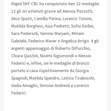
Rapid SKF CBL ha conquistato ben 22 medaglie.
12 gli ori ottenuti grazie ad Alessia Pezzotti,
Alice Spatti, Camilla Perina, Lorenzo Tononi,
Matilda Borghesi, Asia Pedretti, Sofia Sorlini,
Sara Pedersoli, Yamine Maryam, Miriam
Gabriele, Federico Maver e Angelica Arrigo. 4 gli
argenti appannaggio di Roberto DiPucchio,
Chiara Quistini, Noemi Sigismondi e Alessio
Federici e, infine, sei le medaglie di bronzo
portate a casa rispettivamente da Giorgia
Spagnoli, Matilda Spandre, Letizia Tiraboschi,
Giulia Amaglio, Simone Andreoli e Lorenzo
Federici.