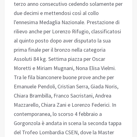
terzo anno consecutivo cedendo solamente per
due decimi e mettendosi così al collo
l'ennesima Medaglia Nazionale. Prestazione di
rilievo anche per Lorenzo Rifugio, classificatosi
al quinto posto dopo aver disputato la sua
prima finale per il bronzo nella categoria
Assoluti 84 kg. Settima piazza per Oscar
Moretti e Miriam Mugnani, Nona Elisa Vielmi.
Tra le fila bianconere buone prove anche per
Emanuele Pendoli, Cristian Serra, Giada Noris,
Chiara Brambilla, Franco Sacristani, Andrea
Mazzarello, Chiara Zani e Lorenzo Federici. In
contemporanea, lo scorso 4 febbraio a
Gorgonzola è andata in scena la seconda tappa
del Trofeo Lombardia CSEN, dove la Master