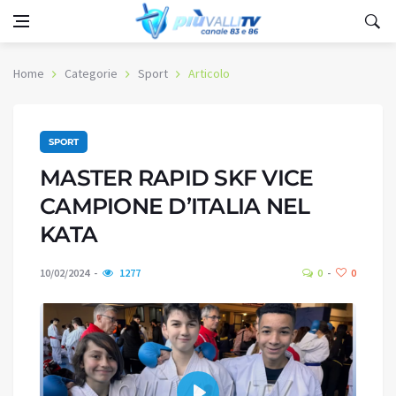
Home
Categorie
Sport
Articolo
SPORT
MASTER RAPID SKF VICE
CAMPIONE D’ITALIA NEL
KATA
10/02/2024
1277
0
0