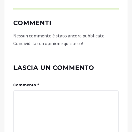
COMMENTI
Nessun commento è stato ancora pubblicato.
Condividi la tua opinione qui sotto!
LASCIA UN COMMENTO
Commento *