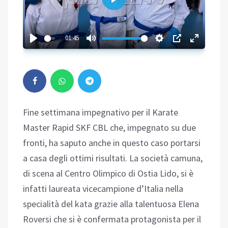
Play
01:45
Fine settimana impegnativo per il Karate
Master Rapid SKF CBL che, impegnato su due
fronti, ha saputo anche in questo caso portarsi
a casa degli ottimi risultati. La società camuna,
di scena al Centro Olimpico di Ostia Lido, si è
infatti laureata vicecampione d’Italia nella
specialità del kata grazie alla talentuosa Elena
Roversi che si è confermata protagonista per il