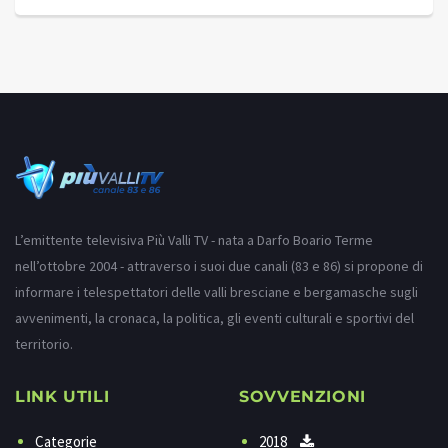
L’emittente televisiva Più Valli TV - nata a Darfo Boario Terme
nell’ottobre 2004 - attraverso i suoi due canali (83 e 86) si propone di
informare i telespettatori delle valli bresciane e bergamasche sugli
avvenimenti, la cronaca, la politica, gli eventi culturali e sportivi del
territorio.
LINK UTILI
SOVVENZIONI
Categorie
2018