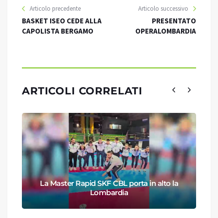
Articolo precedente
Articolo successivo
BASKET ISEO CEDE ALLA
PRESENTATO
CAPOLISTA BERGAMO
OPERALOMBARDIA
ARTICOLI CORRELATI
La Master Rapid SKF CBL porta in alto la
Lombardia