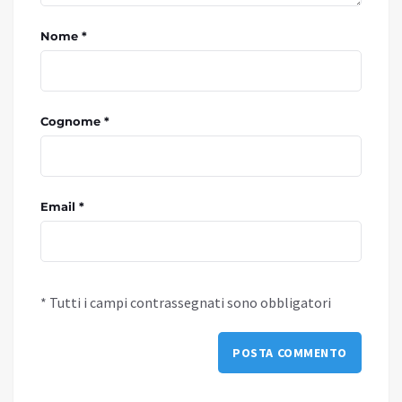
Nome *
Cognome *
Email *
* Tutti i campi contrassegnati sono obbligatori