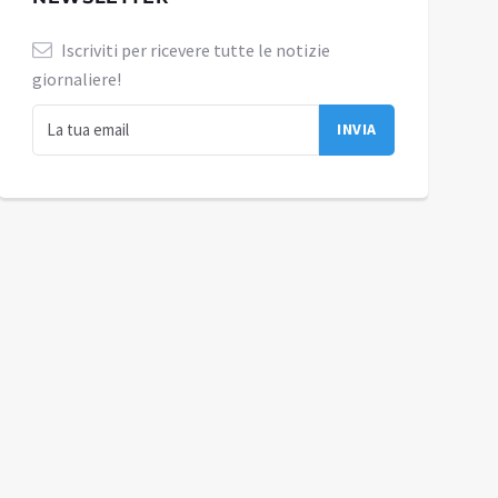
Iscriviti per ricevere tutte le notizie
giornaliere!