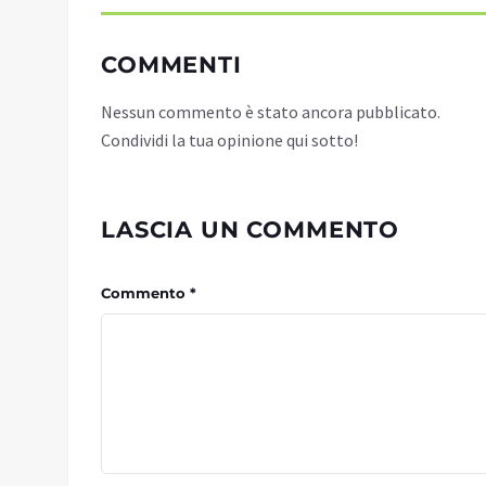
COMMENTI
Nessun commento è stato ancora pubblicato.
Condividi la tua opinione qui sotto!
LASCIA UN COMMENTO
Commento *