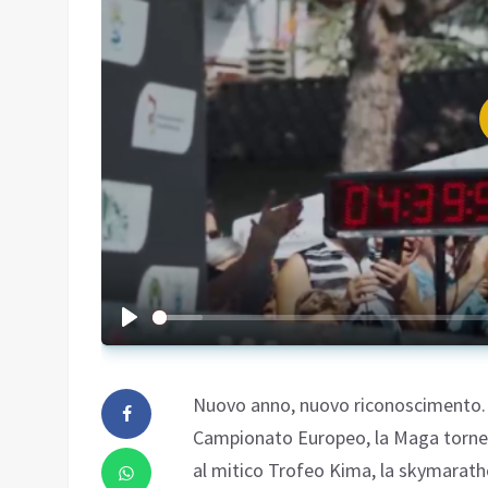
Nuovo anno, nuovo riconoscimento. 
Campionato Europeo, la Maga tornerà
al mitico Trofeo Kima, la skymaratho