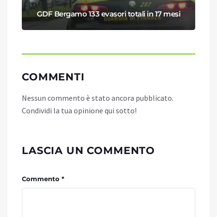
GDF Bergamo 133 evasori totali in 17 mesi
COMMENTI
Nessun commento è stato ancora pubblicato.
Condividi la tua opinione qui sotto!
LASCIA UN COMMENTO
Commento *