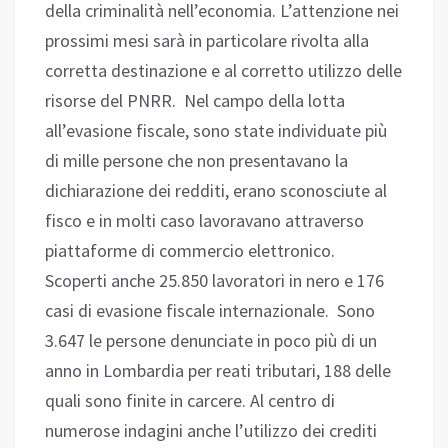
della criminalità nell’economia. L’attenzione nei
prossimi mesi sarà in particolare rivolta alla
corretta destinazione e al corretto utilizzo delle
risorse del PNRR. Nel campo della lotta
all’evasione fiscale, sono state individuate più
di mille persone che non presentavano la
dichiarazione dei redditi, erano sconosciute al
fisco e in molti caso lavoravano attraverso
piattaforme di commercio elettronico.
Scoperti anche 25.850 lavoratori in nero e 176
casi di evasione fiscale internazionale. Sono
3.647 le persone denunciate in poco più di un
anno in Lombardia per reati tributari, 188 delle
quali sono finite in carcere. Al centro di
numerose indagini anche l’utilizzo dei crediti