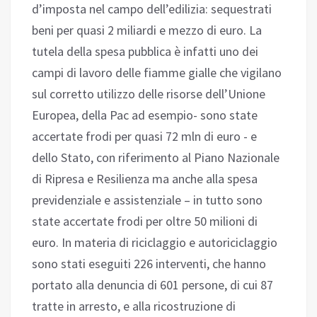
d’imposta nel campo dell’edilizia: sequestrati
beni per quasi 2 miliardi e mezzo di euro. La
tutela della spesa pubblica è infatti uno dei
campi di lavoro delle fiamme gialle che vigilano
sul corretto utilizzo delle risorse dell’Unione
Europea, della Pac ad esempio- sono state
accertate frodi per quasi 72 mln di euro - e
dello Stato, con riferimento al Piano Nazionale
di Ripresa e Resilienza ma anche alla spesa
previdenziale e assistenziale – in tutto sono
state accertate frodi per oltre 50 milioni di
euro. In materia di riciclaggio e autoriciclaggio
sono stati eseguiti 226 interventi, che hanno
portato alla denuncia di 601 persone, di cui 87
tratte in arresto, e alla ricostruzione di