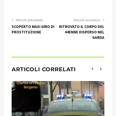
Articolo precedente
Articolo successivo
SCOPERTO MAXI GIRO DI
RITROVATO IL CORPO DEL
PROSTITUZIONE
44ENNE DISPERSO NEL
GARDA
ARTICOLI CORRELATI