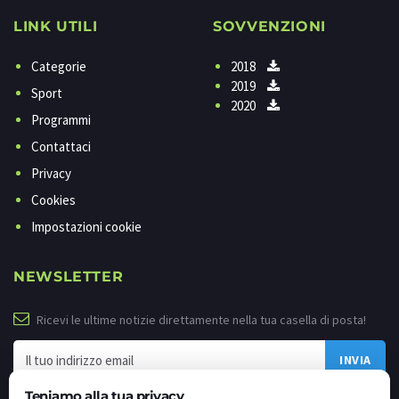
LINK UTILI
SOVVENZIONI
Categorie
2018
2019
Sport
2020
Programmi
Contattaci
Privacy
Cookies
Impostazioni cookie
NEWSLETTER
Ricevi le ultime notizie direttamente nella tua casella di posta!
Teniamo alla tua privacy