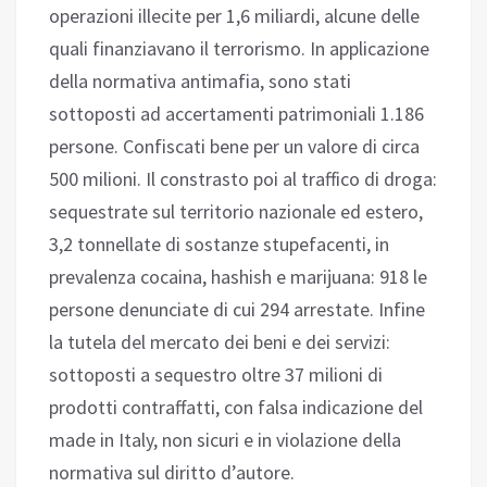
operazioni illecite per 1,6 miliardi, alcune delle
quali finanziavano il terrorismo. In applicazione
della normativa antimafia, sono stati
sottoposti ad accertamenti patrimoniali 1.186
persone. Confiscati bene per un valore di circa
500 milioni. Il constrasto poi al traffico di droga:
sequestrate sul territorio nazionale ed estero,
3,2 tonnellate di sostanze stupefacenti, in
prevalenza cocaina, hashish e marijuana: 918 le
persone denunciate di cui 294 arrestate. Infine
la tutela del mercato dei beni e dei servizi:
sottoposti a sequestro oltre 37 milioni di
prodotti contraffatti, con falsa indicazione del
made in Italy, non sicuri e in violazione della
normativa sul diritto d’autore.