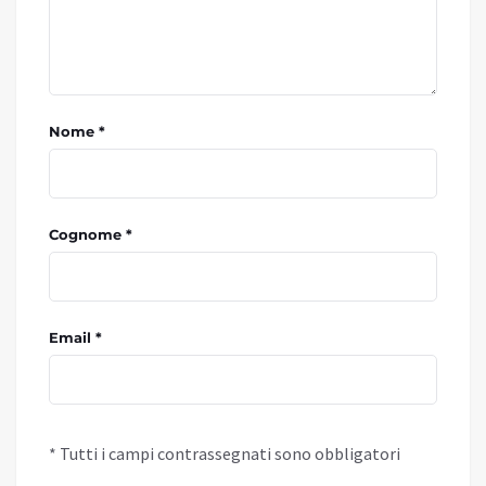
Nome *
Cognome *
Email *
* Tutti i campi contrassegnati sono obbligatori