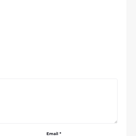
Email *