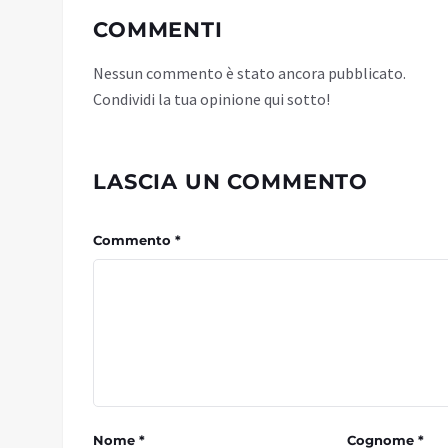
COMMENTI
Nessun commento è stato ancora pubblicato.
Condividi la tua opinione qui sotto!
LASCIA UN COMMENTO
Commento *
Nome *
Cognome *