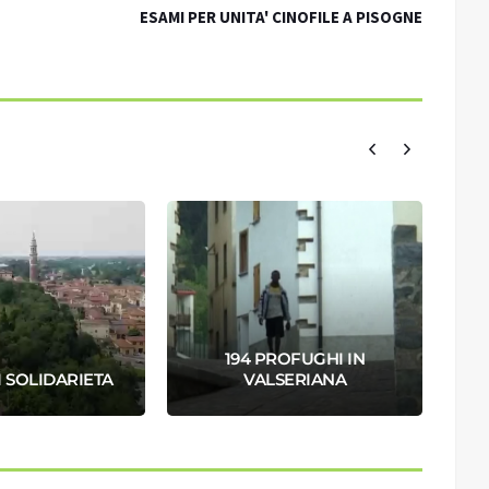
ESAMI PER UNITA' CINOFILE A PISOGNE
194 PROFUGHI IN
P
DI SOLIDARIETA
VALSERIANA