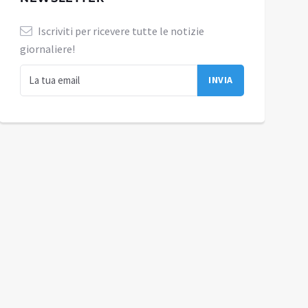
Iscriviti per ricevere tutte le notizie
giornaliere!