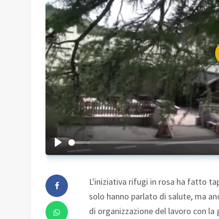
L'iniziativa rifugi in rosa ha fatto 
solo hanno parlato di salute, ma anc
di organizzazione del lavoro con la g