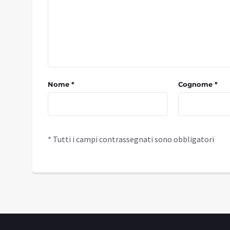
Nome *
Cognome *
* Tutti i campi contrassegnati sono obbligatori