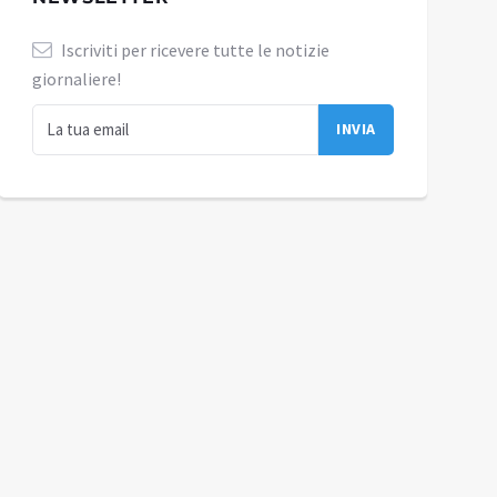
Iscriviti per ricevere tutte le notizie
giornaliere!