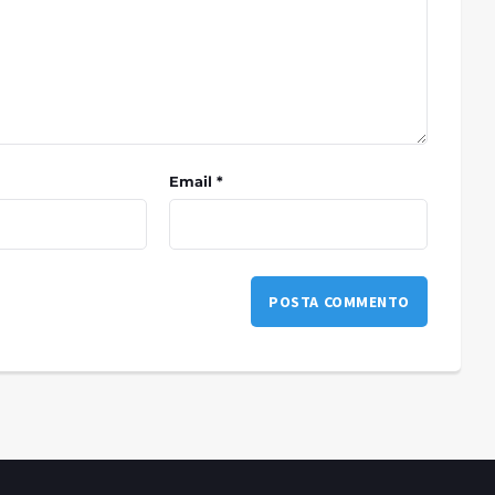
Email *