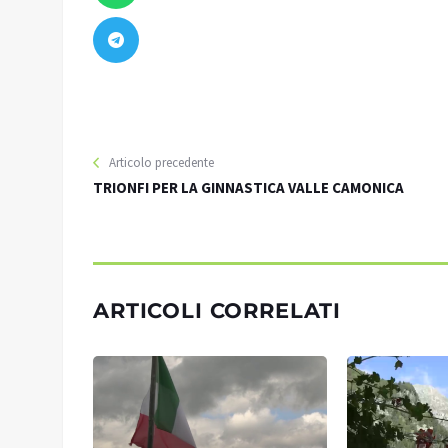
Articolo precedente
TRIONFI PER LA GINNASTICA VALLE CAMONICA
ARTICOLI CORRELATI