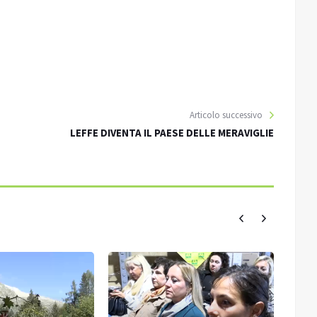
Articolo successivo
LEFFE DIVENTA IL PAESE DELLE MERAVIGLIE