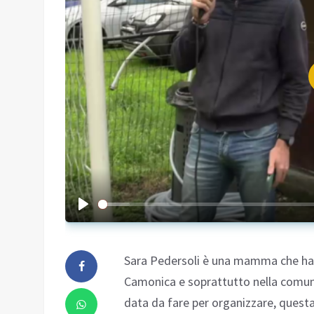
Sara Pedersoli è una mamma che ha l
Camonica e soprattutto nella comunit
data da fare per organizzare, quest