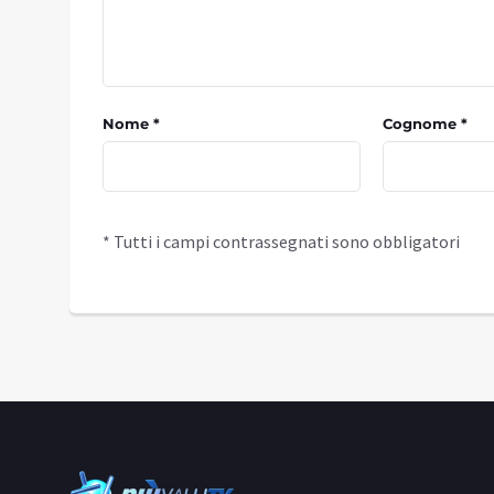
Nome *
Cognome *
* Tutti i campi contrassegnati sono obbligatori