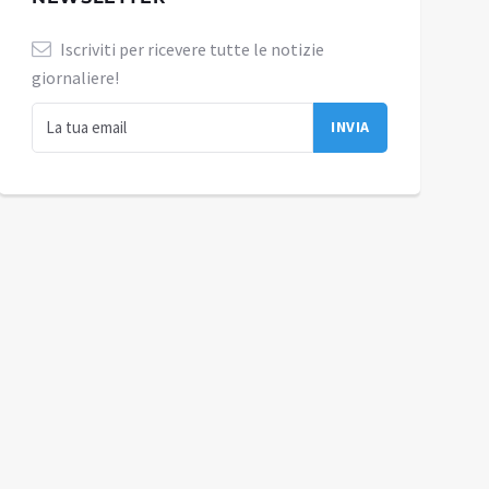
Iscriviti per ricevere tutte le notizie
giornaliere!