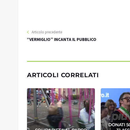
Articolo precedente
“VERMIGLIO” INCANTA IL PUBBLICO
ARTICOLI CORRELATI
DONATI 5