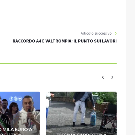
Articolo successivo
RACCORDO A4 E VALTROMPIA: IL PUNTO SUI LAVORI
0 MILA EURO A