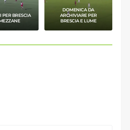
DOMENICA DA
I PER BRESCIA
ARCHIVIARE PER
UMEZZANE
BRESCIA E LUME