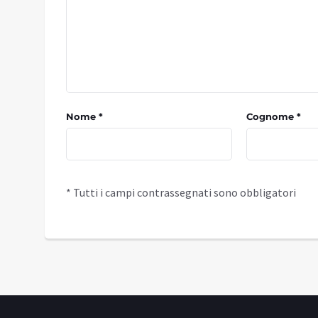
Nome *
Cognome *
* Tutti i campi contrassegnati sono obbligatori