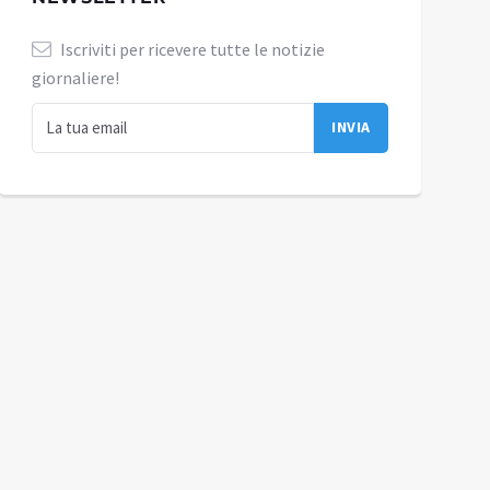
Iscriviti per ricevere tutte le notizie
giornaliere!