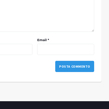
Email *