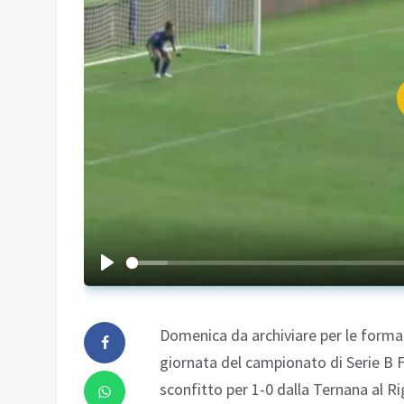
Domenica da archiviare per le forma
giornata del campionato di Serie B F
sconfitto per 1-0 dalla Ternana al 