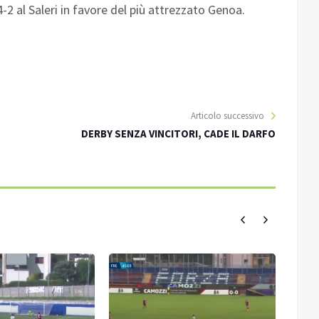
4-2 al Saleri in favore del più attrezzato Genoa.
Articolo successivo
DERBY SENZA VINCITORI, CADE IL DARFO