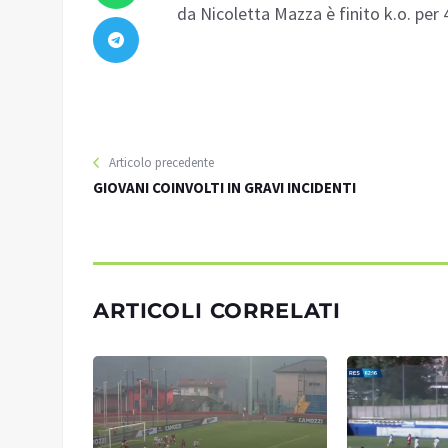
da Nicoletta Mazza è finito k.o. per 
Articolo precedente
GIOVANI COINVOLTI IN GRAVI INCIDENTI
ARTICOLI CORRELATI